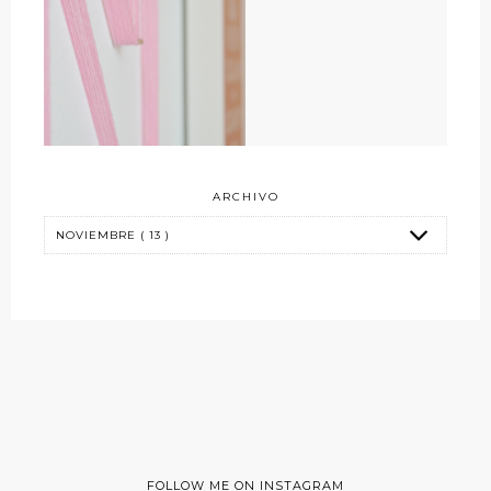
ARCHIVO
FOLLOW ME ON INSTAGRAM