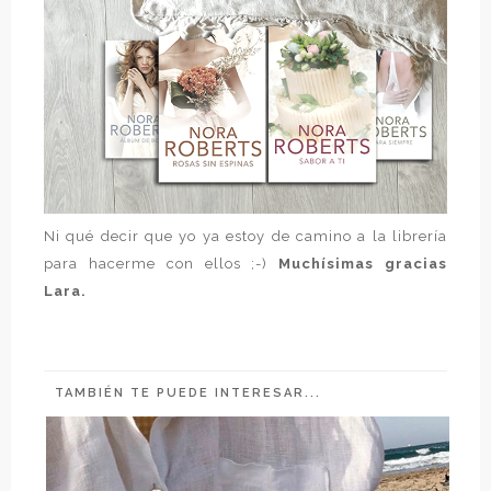
Ni qué decir que yo ya estoy de camino a la librería
para hacerme con ellos ;-)
Muchísimas gracias
Lara.
TAMBIÉN TE PUEDE INTERESAR...