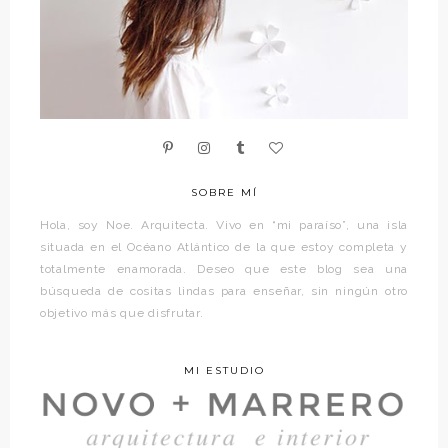
SOBRE MÍ
Hola, soy Noe. Arquitecta. Vivo en “mi paraíso”, una isla
situada en el Océano Atlántico de la que estoy completa y
totalmente enamorada. Deseo que este blog sea una
búsqueda de cositas lindas para enseñar, sin ningún otro
objetivo más que disfrutar.
MI ESTUDIO