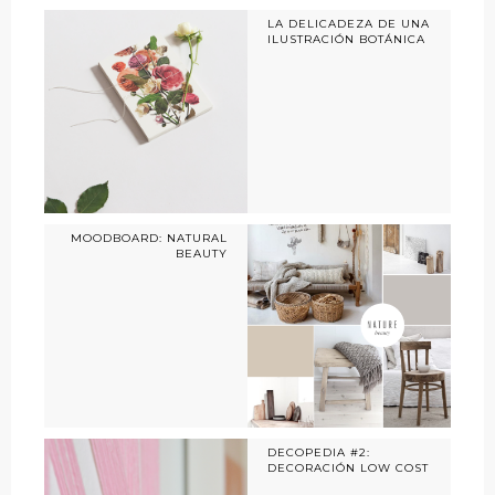
LA DELICADEZA DE UNA
ILUSTRACIÓN BOTÁNICA
MOODBOARD: NATURAL
BEAUTY
DECOPEDIA #2:
DECORACIÓN LOW COST