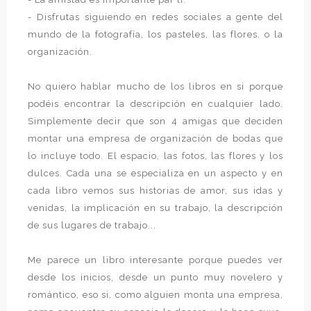
- Disfrutas siguiendo en redes sociales a gente del
mundo de la fotografía, los pasteles, las flores, o la
organización.
No quiero hablar mucho de los libros en si porque
podéis encontrar la descripción en cualquier lado.
Simplemente decir que son 4 amigas que deciden
montar una empresa de organización de bodas que
lo incluye todo. El espacio, las fotos, las flores y los
dulces. Cada una se especializa en un aspecto y en
cada libro vemos sus historias de amor, sus idas y
venidas, la implicación en su trabajo, la descripción
de sus lugares de trabajo...
Me parece un libro interesante porque puedes ver
desde los inicios, desde un punto muy novelero y
romántico, eso si, como alguien monta una empresa,