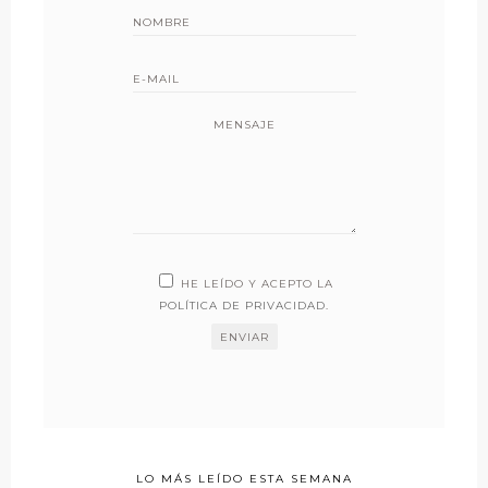
MENSAJE
HE LEÍDO Y ACEPTO LA
POLÍTICA DE PRIVACIDAD
.
LO MÁS LEÍDO ESTA SEMANA