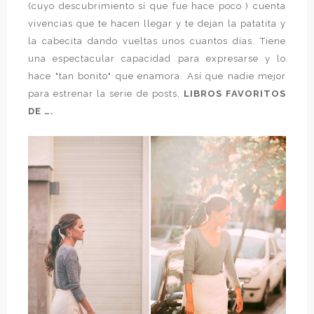
(cuyo descubrimiento sí que fue hace poco ) cuenta
vivencias que te hacen llegar y te dejan la patatita y
la cabecita dando vueltas unos cuantos días. Tiene
una espectacular capacidad para expresarse y lo
hace "tan bonito" que enamora. Así que nadie mejor
para estrenar la serie de posts,
LIBROS FAVORITOS
DE ….