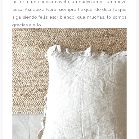
historia, una nueva novela, un nuevo amor, un nuevo
beso. Asi que a Nora, siempre he querido decirle que
siga siendo feliz escribiendo, que muchas, lo somos
gracias a ello.