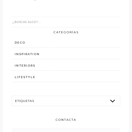
CATEGORÍAS
DECO
INSPIRATION
INTERIORS
LIFESTYLE
CONTACTA