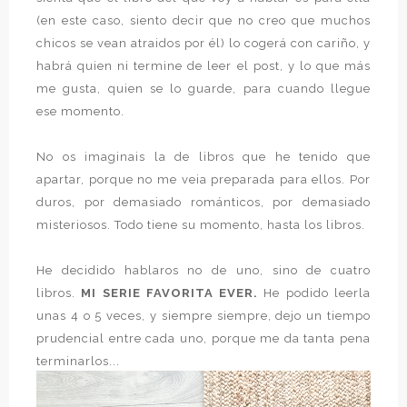
(en este caso, siento decir que no creo que muchos
chicos se vean atraidos por él) lo cogerá con cariño, y
habrá quien ni termine de leer el post, y lo que más
me gusta, quien se lo guarde, para cuando llegue
ese momento.
No os imaginais la de libros que he tenido que
apartar, porque no me veia preparada para ellos. Por
duros, por demasiado románticos, por demasiado
misteriosos. Todo tiene su momento, hasta los libros.
He decidido hablaros no de uno, sino de cuatro
libros.
MI SERIE FAVORITA EVER.
He podido leerla
unas 4 o 5 veces, y siempre siempre, dejo un tiempo
prudencial entre cada uno, porque me da tanta pena
terminarlos...