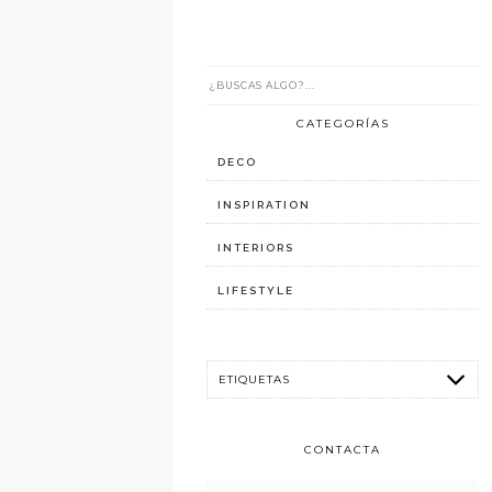
CATEGORÍAS
DECO
INSPIRATION
INTERIORS
LIFESTYLE
CONTACTA