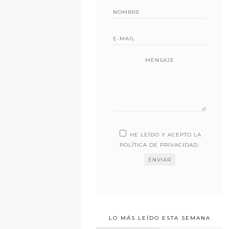
MENSAJE
HE LEÍDO Y ACEPTO LA
POLÍTICA DE PRIVACIDAD
.
LO MÁS LEÍDO ESTA SEMANA