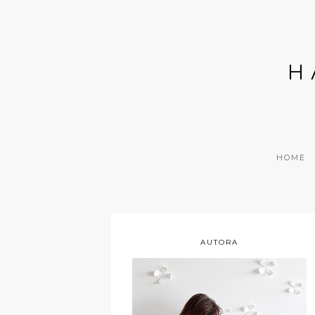
H
HOME
AUTORA