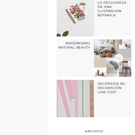
LA DELICADEZA
DE UNA
ILUSTRACIÓN
BOTÁNICA
MOODBOARD:
NATURAL BEAUTY
DECOPEDIA #2:
DECORACIÓN
LOW COST
ARCHIVO