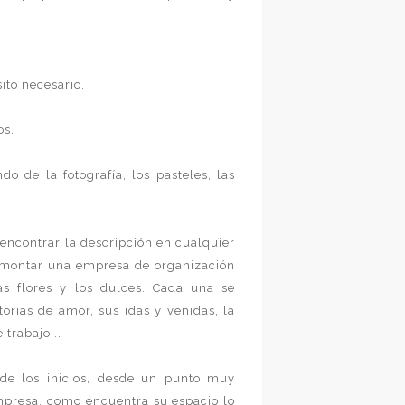
ito necesario.
os.
o de la fotografía, los pasteles, las
 encontrar la descripción en cualquier
 montar una empresa de organización
las flores y los dulces. Cada una se
orias de amor, sus idas y venidas, la
 trabajo...
de los inicios, desde un punto muy
mpresa, como encuentra su espacio lo