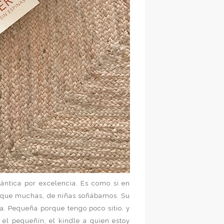
ántica por excelencia. Es como si en
as que muchas, de niñas soñábamos. Su
ía. Pequeña porque tengo poco sitio, y
el pequeñín, el kindle a quien estoy