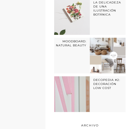
LA DELICADEZA
DE UNA
ILUSTRACIÓN
BOTÁNICA
MOODBOARD:
NATURAL BEAUTY
DECOPEDIA #2:
DECORACIÓN
LOW COST
ARCHIVO