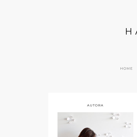
H
HOME
AUTORA