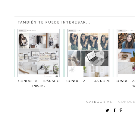
TAMBIÉN TE PUEDE INTERESAR...
CONOCE A ... TRÁNSITO
CONOCE A .... LUA NORD
CONOCE A 
INICIAL
CATEGORÍAS ·
CONOCE