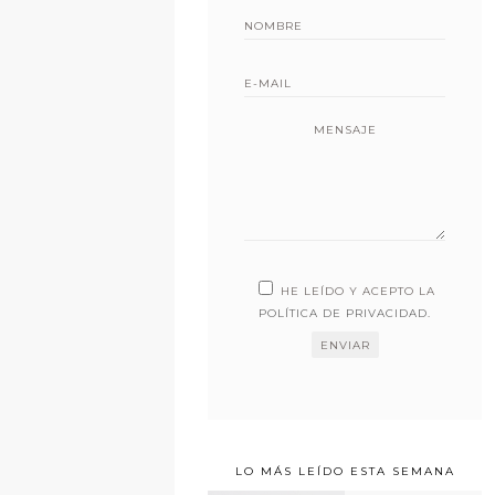
MENSAJE
HE LEÍDO Y ACEPTO LA
POLÍTICA DE PRIVACIDAD
.
LO MÁS LEÍDO ESTA SEMANA