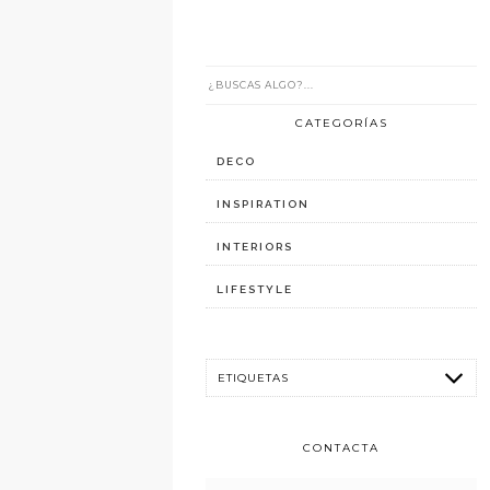
CATEGORÍAS
DECO
INSPIRATION
INTERIORS
LIFESTYLE
CONTACTA