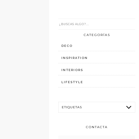
CATEGORÍAS
DECO
INSPIRATION
INTERIORS
LIFESTYLE
CONTACTA