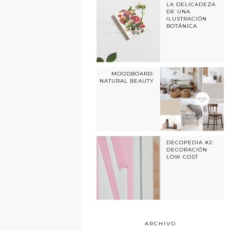
LA DELICADEZA
DE UNA
ILUSTRACIÓN
BOTÁNICA
MOODBOARD:
NATURAL BEAUTY
DECOPEDIA #2:
DECORACIÓN
LOW COST
ARCHIVO