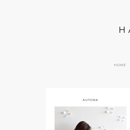
H
HOME
AUTORA