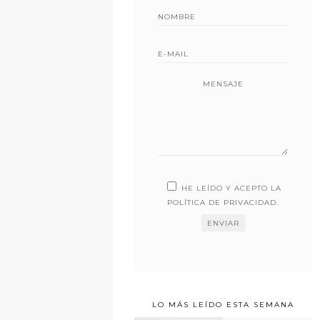
MENSAJE
HE LEÍDO Y ACEPTO LA
POLÍTICA DE PRIVACIDAD
.
LO MÁS LEÍDO ESTA SEMANA