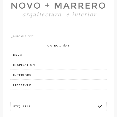
CATEGORÍAS
DECO
INSPIRATION
INTERIORS
LIFESTYLE