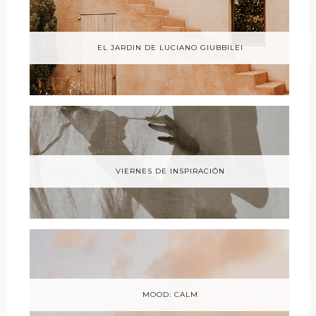
EL JARDIN DE LUCIANO GIUBBILEI
VIERNES DE INSPIRACIÓN
MOOD: CALM