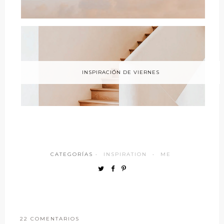
INSPIRACIÓN DE VIERNES
CATEGORÍAS ·
INSPIRATION
·
ME
22 COMENTARIOS