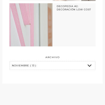
DECOPEDIA #2:
DECORACIÓN LOW COST
ARCHIVO