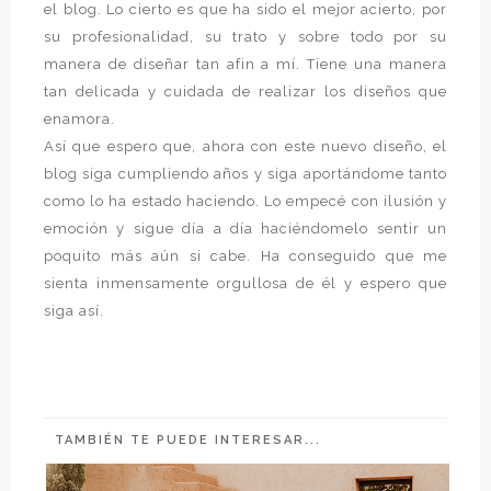
el blog. Lo cierto es que ha sido el mejor acierto, por
su profesionalidad, su trato y sobre todo por su
manera de diseñar tan afin a mí. Tiene una manera
tan delicada y cuidada de realizar los diseños que
enamora.
Así que espero que, ahora con este nuevo diseño, el
blog siga cumpliendo años y siga aportándome tanto
como lo ha estado haciendo. Lo empecé con ilusión y
emoción y sigue día a día haciéndomelo sentir un
poquito más aún si cabe. Ha conseguido que me
sienta inmensamente orgullosa de él y espero que
siga así.
TAMBIÉN TE PUEDE INTERESAR...