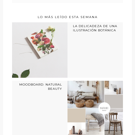
LO MÁS LEÍDO ESTA SEMANA
LA DELICADEZA DE UNA
ILUSTRACIÓN BOTÁNICA
MOODBOARD: NATURAL
BEAUTY