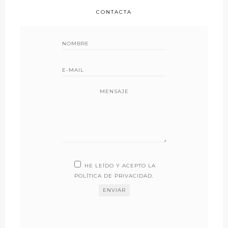
CONTACTA
MENSAJE
HE LEÍDO Y ACEPTO LA
POLÍTICA DE PRIVACIDAD
.