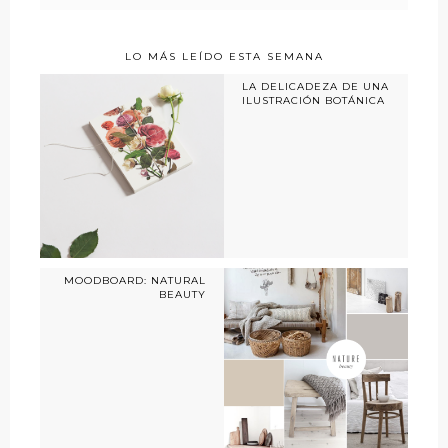
LO MÁS LEÍDO ESTA SEMANA
LA DELICADEZA DE UNA
ILUSTRACIÓN BOTÁNICA
MOODBOARD: NATURAL
BEAUTY