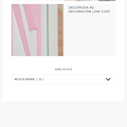
DECOPEDIA #2:
DECORACIÓN LOW COST
ARCHIVO