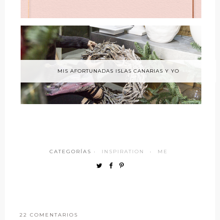
MIS AFORTUNADAS ISLAS CANARIAS Y YO
CATEGORÍAS ·
INSPIRATION
·
ME
22 COMENTARIOS