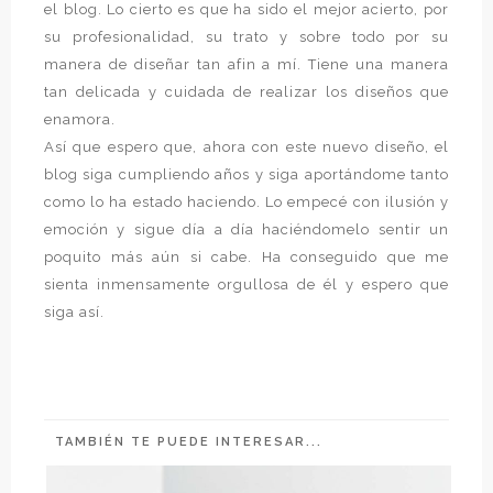
el blog. Lo cierto es que ha sido el mejor acierto, por
su profesionalidad, su trato y sobre todo por su
manera de diseñar tan afin a mí. Tiene una manera
tan delicada y cuidada de realizar los diseños que
enamora.
Así que espero que, ahora con este nuevo diseño, el
blog siga cumpliendo años y siga aportándome tanto
como lo ha estado haciendo. Lo empecé con ilusión y
emoción y sigue día a día haciéndomelo sentir un
poquito más aún si cabe. Ha conseguido que me
sienta inmensamente orgullosa de él y espero que
siga así.
TAMBIÉN TE PUEDE INTERESAR...