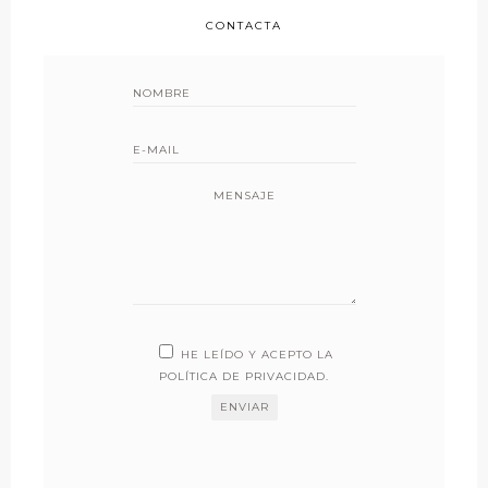
CONTACTA
MENSAJE
HE LEÍDO Y ACEPTO LA
POLÍTICA DE PRIVACIDAD
.