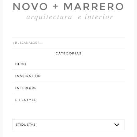
CATEGORÍAS
DECO
INSPIRATION
INTERIORS
LIFESTYLE