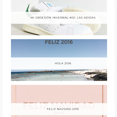
MI OBSESIÓN INVERNAL #02: LAS ADIDAS
HOLA 2016
FELIZ NAVIDAD 2015