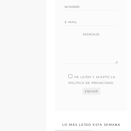
MENSAJE
HE LEÍDO Y ACEPTO LA
POLÍTICA DE PRIVACIDAD
.
LO MÁS LEÍDO ESTA SEMANA