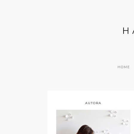
H
HOME
AUTORA