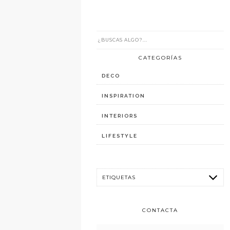
CATEGORÍAS
DECO
INSPIRATION
INTERIORS
LIFESTYLE
CONTACTA