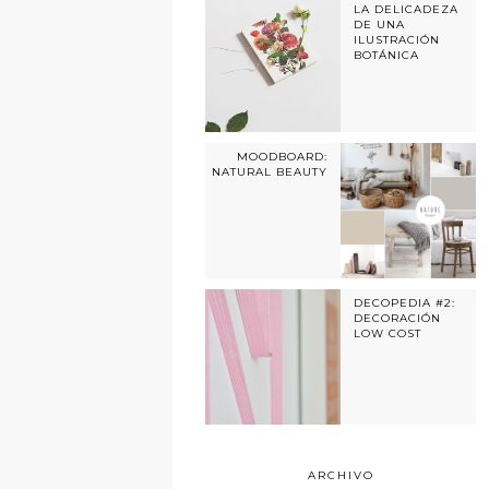
LA DELICADEZA
DE UNA
ILUSTRACIÓN
BOTÁNICA
MOODBOARD:
NATURAL BEAUTY
DECOPEDIA #2:
DECORACIÓN
LOW COST
ARCHIVO