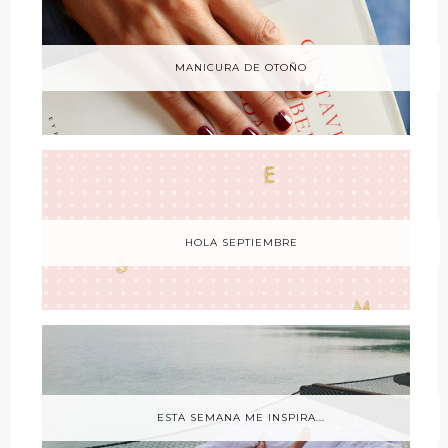
MANICURA DE OTOÑO
HOLA SEPTIEMBRE
ESTA SEMANA ME INSPIRA...