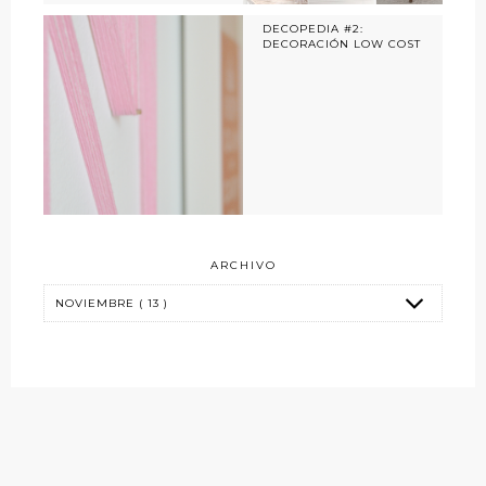
DECOPEDIA #2:
DECORACIÓN LOW COST
ARCHIVO