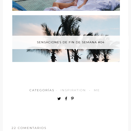
SENSACIONES DE FIN DE SEMANA #04
CATEGORÍAS ·
INSPIRATION
·
ME
22 COMENTARIOS