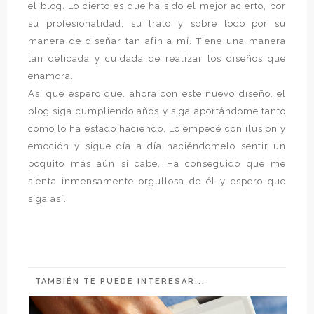
el blog. Lo cierto es que ha sido el mejor acierto, por
su profesionalidad, su trato y sobre todo por su
manera de diseñar tan afin a mí. Tiene una manera
tan delicada y cuidada de realizar los diseños que
enamora.
Así que espero que, ahora con este nuevo diseño, el
blog siga cumpliendo años y siga aportándome tanto
como lo ha estado haciendo. Lo empecé con ilusión y
emoción y sigue día a día haciéndomelo sentir un
poquito más aún si cabe. Ha conseguido que me
sienta inmensamente orgullosa de él y espero que
siga así.
TAMBIÉN TE PUEDE INTERESAR...