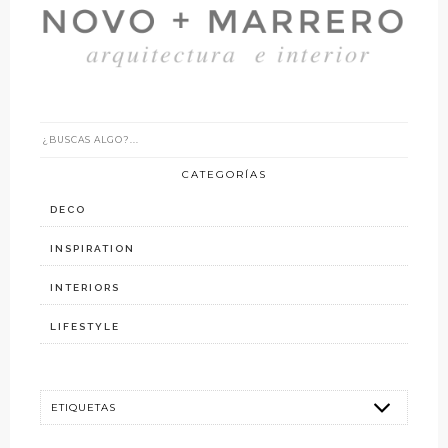
CATEGORÍAS
DECO
INSPIRATION
INTERIORS
LIFESTYLE