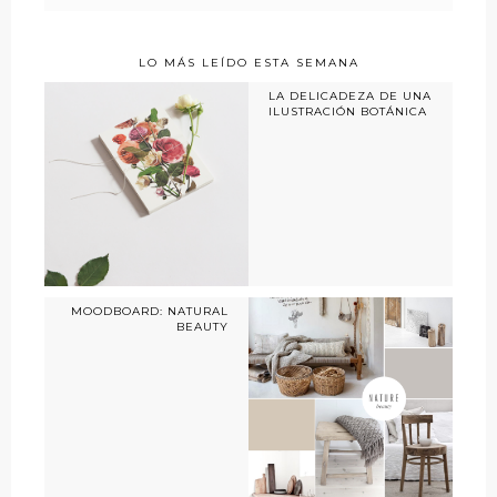
LO MÁS LEÍDO ESTA SEMANA
LA DELICADEZA DE UNA
ILUSTRACIÓN BOTÁNICA
MOODBOARD: NATURAL
BEAUTY