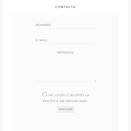
CONTACTA
MENSAJE
HE LEÍDO Y ACEPTO LA
POLÍTICA DE PRIVACIDAD
.