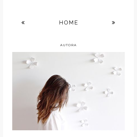
HOME
AUTORA