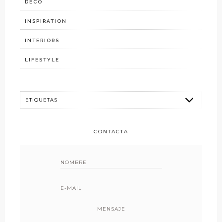
DECO
INSPIRATION
INTERIORS
LIFESTYLE
CONTACTA
MENSAJE