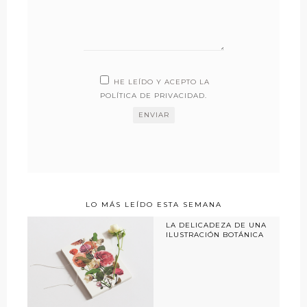
HE LEÍDO Y ACEPTO LA
POLÍTICA DE PRIVACIDAD
.
LO MÁS LEÍDO ESTA SEMANA
LA DELICADEZA DE UNA
ILUSTRACIÓN BOTÁNICA