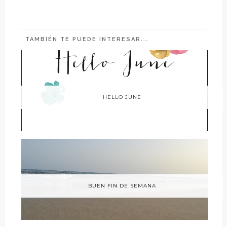
TAMBIÉN TE PUEDE INTERESAR...
HELLO JUNE
BUEN FIN DE SEMANA