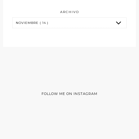
ARCHIVO
FOLLOW ME ON INSTAGRAM