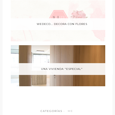
WEDECO... DECORA CON FLORES
UNA VIVIENDA "ESPECIAL"
CATEGORÍAS ·
ME