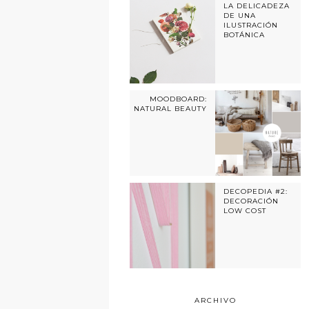
LA DELICADEZA
DE UNA
ILUSTRACIÓN
BOTÁNICA
MOODBOARD:
NATURAL BEAUTY
DECOPEDIA #2:
DECORACIÓN
LOW COST
ARCHIVO