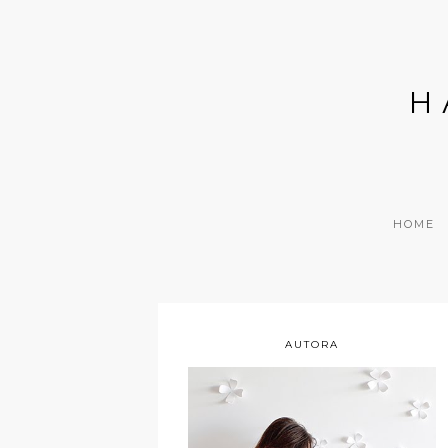
H
HOME
AUTORA