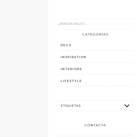
CATEGORÍAS
DECO
INSPIRATION
INTERIORS
LIFESTYLE
CONTACTA