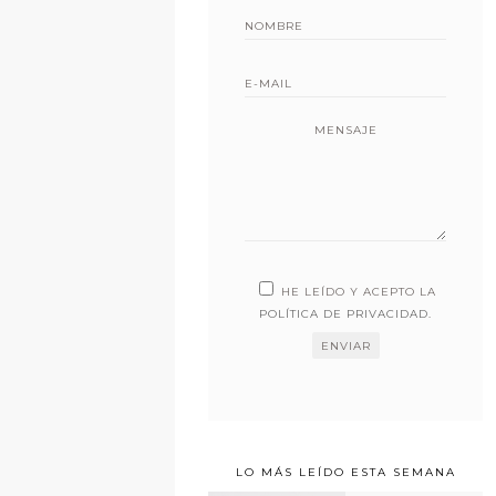
MENSAJE
HE LEÍDO Y ACEPTO LA
POLÍTICA DE PRIVACIDAD
.
LO MÁS LEÍDO ESTA SEMANA