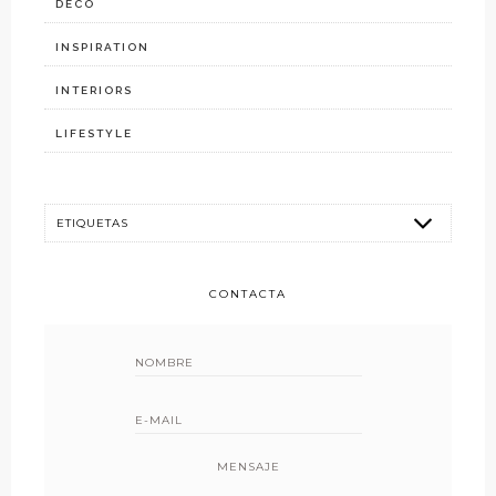
DECO
INSPIRATION
INTERIORS
LIFESTYLE
CONTACTA
MENSAJE