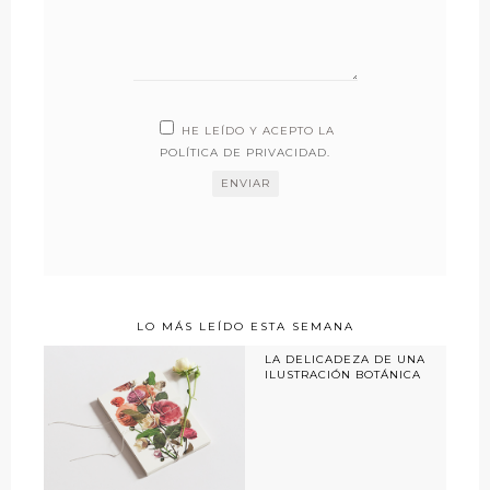
HE LEÍDO Y ACEPTO LA
POLÍTICA DE PRIVACIDAD
.
LO MÁS LEÍDO ESTA SEMANA
LA DELICADEZA DE UNA
ILUSTRACIÓN BOTÁNICA