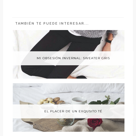
TAMBIÉN TE PUEDE INTERESAR...
MI OBSESIÓN INVERNAL: SWEATER GRIS
EL PLACER DE UN EXQUSITO TÉ