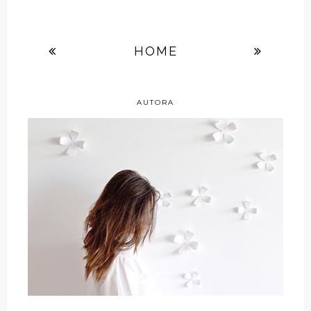
HOME
AUTORA