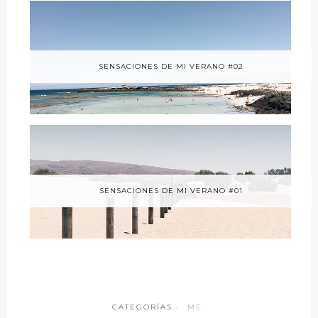
SENSACIONES DE MI VERANO #02
SENSACIONES DE MI VERANO #01
CATEGORÍAS ·
ME