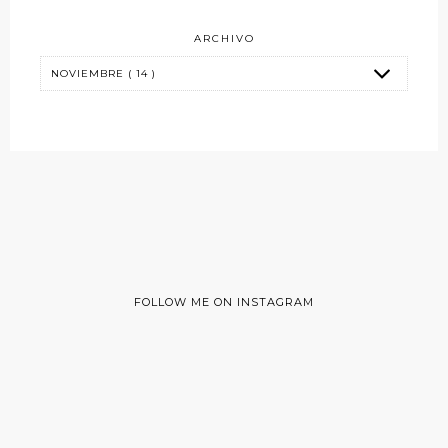
ARCHIVO
FOLLOW ME ON INSTAGRAM