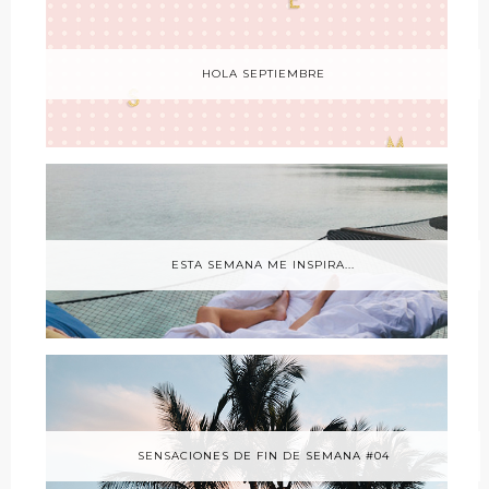
HOLA SEPTIEMBRE
ESTA SEMANA ME INSPIRA...
SENSACIONES DE FIN DE SEMANA #04