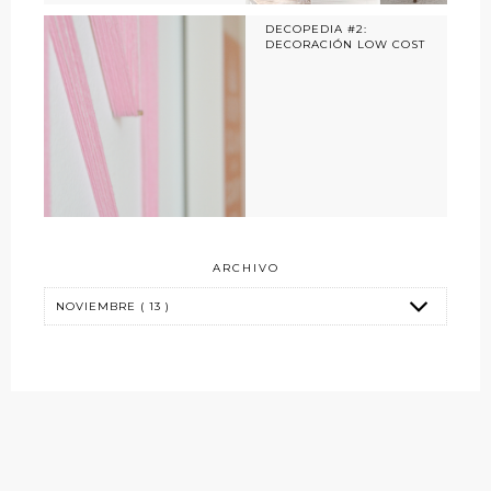
DECOPEDIA #2:
DECORACIÓN LOW COST
ARCHIVO