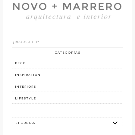
CATEGORÍAS
DECO
INSPIRATION
INTERIORS
LIFESTYLE