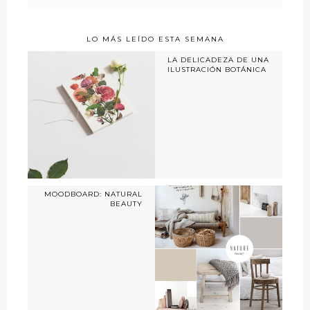
LO MÁS LEÍDO ESTA SEMANA
LA DELICADEZA DE UNA
ILUSTRACIÓN BOTÁNICA
MOODBOARD: NATURAL
BEAUTY