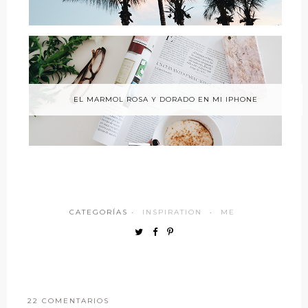
EL MARMOL ROSA Y DORADO EN MI IPHONE
CATEGORÍAS ·
INSPIRATION
·
ME
22 COMENTARIOS