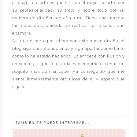
el blog. Lo cierto es que ha sido el mejor acierto, por
su profesionalidad, su trato y sobre todo por su
manera de diseñar tan afin a mí. Tiene una manera
tan delicada y cuidada de realizar los diseños que
enamora.
Así que espero que, ahora con este nuevo diseño, el
blog siga cumpliendo años y siga aportándome tanto
como lo ha estado haciendo. Lo empecé con ilusión y
emoción y sigue día a día haciéndomelo sentir un
poquito más aún si cabe. Ha conseguido que me
sienta inmensamente orgullosa de él y espero que
siga así.
TAMBIÉN TE PUEDE INTERESAR...