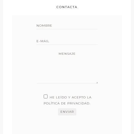
CONTACTA
MENSAJE
HE LEÍDO Y ACEPTO LA
POLÍTICA DE PRIVACIDAD
.