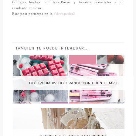
iniciales hechas con lana.Pocos y baratos materiales y un
resultado curioso.
Este post participa en la
#decopedia2.
TAMBIÉN TE PUEDE INTERESAR...
DECOPEDIA #5: DECORANDO CON BUEN TIEMPO