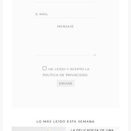
MENSAJE
HE LEÍDO Y ACEPTO LA
POLÍTICA DE PRIVACIDAD
.
LO MÁS LEÍDO ESTA SEMANA
LA DELICADEZA DE UNA