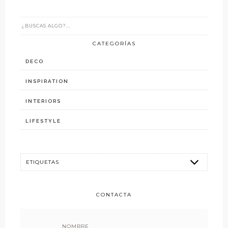
CATEGORÍAS
DECO
INSPIRATION
INTERIORS
LIFESTYLE
CONTACTA