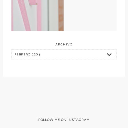
ARCHIVO
FOLLOW ME ON INSTAGRAM