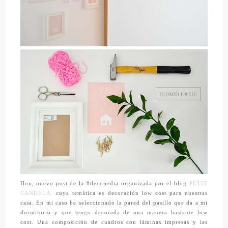
Hoy, nuevo post de la #decopedia organizada por el blog
PETIT
CANDELA,
cuya temática es decoración low cost para nuestras
casa. En mi caso he seleccionado la pared del pasillo que da a mi
dormitorio y que tengo decorada de una manera bastante low
cost. Una composición de cuadros con láminas impresas y las