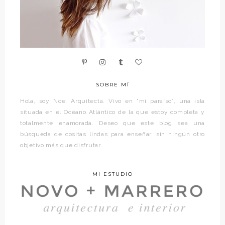
SOBRE MÍ
Hola, soy Noe. Arquitecta. Vivo en “mi paraíso”, una isla
situada en el Océano Atlántico de la que estoy completa y
totalmente enamorada. Deseo que este blog sea una
búsqueda de cositas lindas para enseñar, sin ningún otro
objetivo más que disfrutar.
MI ESTUDIO