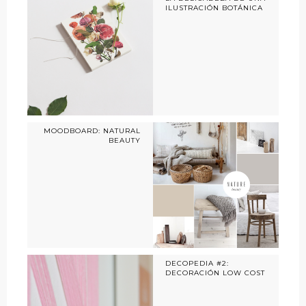
ILUSTRACIÓN BOTÁNICA
MOODBOARD: NATURAL
BEAUTY
DECOPEDIA #2:
DECORACIÓN LOW COST