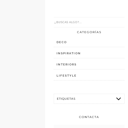
CATEGORÍAS
DECO
INSPIRATION
INTERIORS
LIFESTYLE
CONTACTA