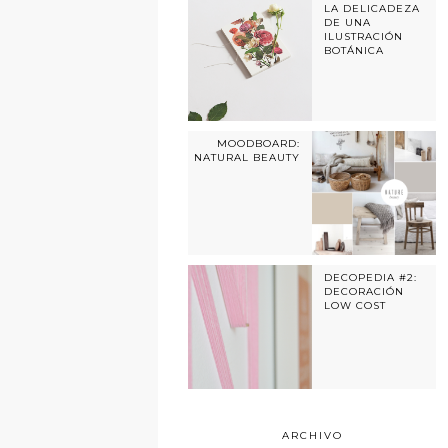
LA DELICADEZA
DE UNA
ILUSTRACIÓN
BOTÁNICA
MOODBOARD:
NATURAL BEAUTY
DECOPEDIA #2:
DECORACIÓN
LOW COST
ARCHIVO