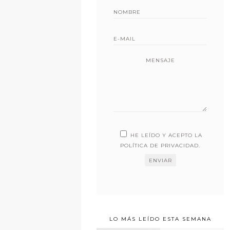
MENSAJE
HE LEÍDO Y ACEPTO LA
POLÍTICA DE PRIVACIDAD
.
LO MÁS LEÍDO ESTA SEMANA