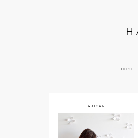
H
HOME
AUTORA