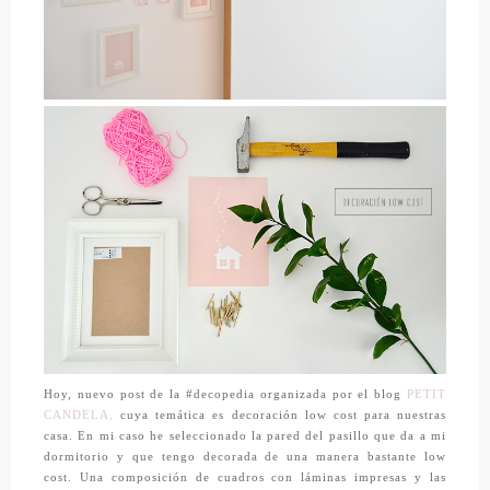
Hoy, nuevo post de la #decopedia organizada por el blog
PETIT
CANDELA,
cuya temática es decoración low cost para nuestras
casa. En mi caso he seleccionado la pared del pasillo que da a mi
dormitorio y que tengo decorada de una manera bastante low
cost. Una composición de cuadros con láminas impresas y las