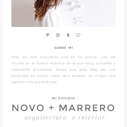
SOBRE MÍ
Hola, soy Noe. Arquitecta. Vivo en “mi paraíso”, una isla
situada en el Océano Atlántico de la que estoy completa y
totalmente enamorada. Deseo que este blog sea una
búsqueda de cositas lindas para enseñar, sin ningún otro
objetivo más que disfrutar.
MI ESTUDIO