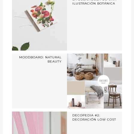
ILUSTRACIÓN BOTÁNICA
MOODBOARD: NATURAL
BEAUTY
DECOPEDIA #2:
DECORACIÓN LOW COST