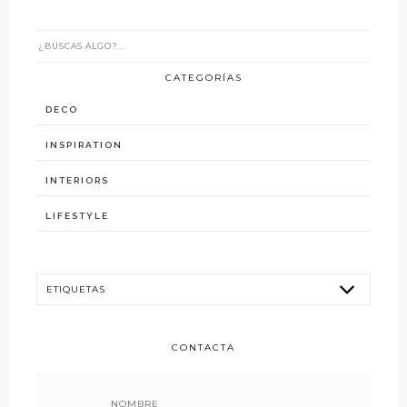
CATEGORÍAS
DECO
INSPIRATION
INTERIORS
LIFESTYLE
CONTACTA