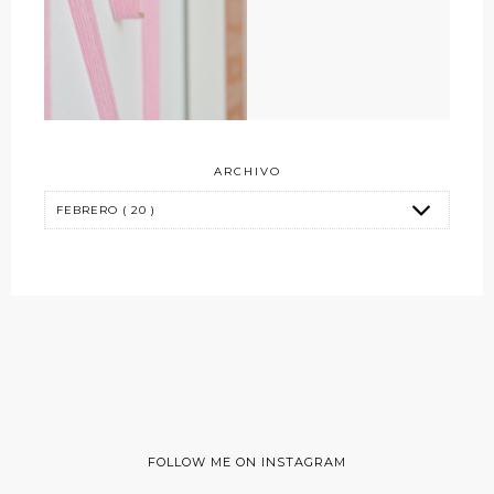
ARCHIVO
FOLLOW ME ON INSTAGRAM