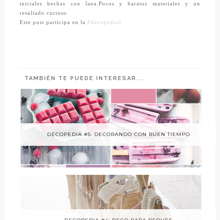
iniciales hechas con lana.Pocos y baratos materiales y un
resultado curioso.
Este post participa en la
#decopedia2.
TAMBIÉN TE PUEDE INTERESAR...
DECOPEDIA #5: DECORANDO CON BUEN TIEMPO