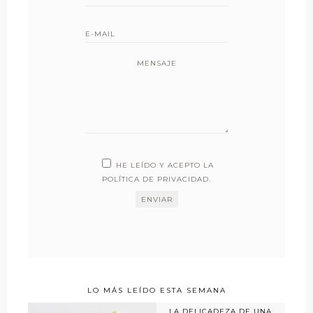
MENSAJE
HE LEÍDO Y ACEPTO LA
POLÍTICA DE PRIVACIDAD
.
LO MÁS LEÍDO ESTA SEMANA
LA DELICADEZA DE UNA