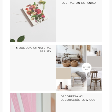
ILUSTRACIÓN BOTÁNICA
MOODBOARD: NATURAL
BEAUTY
DECOPEDIA #2:
DECORACIÓN LOW COST