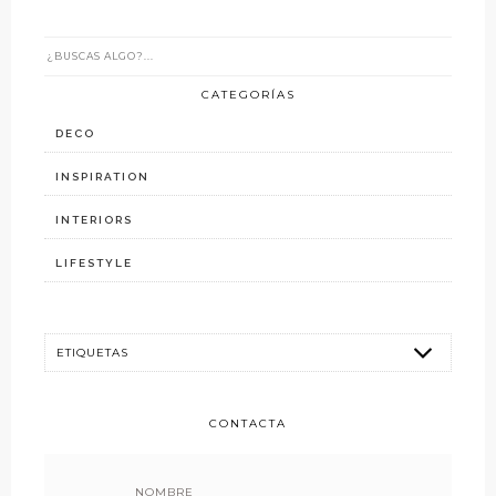
CATEGORÍAS
DECO
INSPIRATION
INTERIORS
LIFESTYLE
CONTACTA