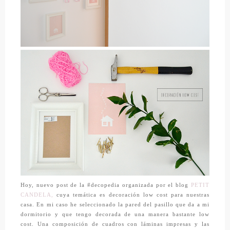
Hoy, nuevo post de la #decopedia organizada por el blog
PETIT
CANDELA,
cuya temática es decoración low cost para nuestras
casa. En mi caso he seleccionado la pared del pasillo que da a mi
dormitorio y que tengo decorada de una manera bastante low
cost. Una composición de cuadros con láminas impresas y las