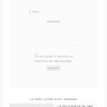
MENSAJE
HE LEÍDO Y ACEPTO LA
POLÍTICA DE PRIVACIDAD
.
LO MÁS LEÍDO ESTA SEMANA
LA DELICADEZA DE UNA