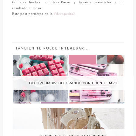
iniciales hechas con lana.Pocos y baratos materiales y un
resultado curioso.
Este post participa en la
#decopedia2.
TAMBIÉN TE PUEDE INTERESAR...
DECOPEDIA #5: DECORANDO CON BUEN TIEMPO