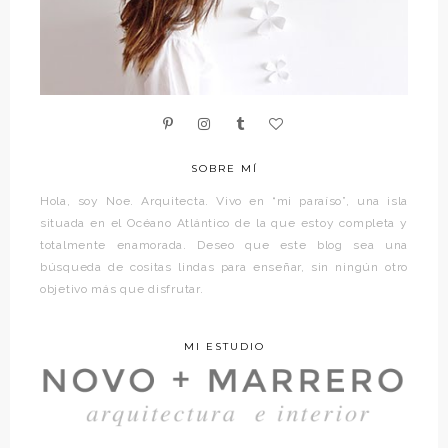
SOBRE MÍ
Hola, soy Noe. Arquitecta. Vivo en “mi paraíso”, una isla
situada en el Océano Atlántico de la que estoy completa y
totalmente enamorada. Deseo que este blog sea una
búsqueda de cositas lindas para enseñar, sin ningún otro
objetivo más que disfrutar.
MI ESTUDIO