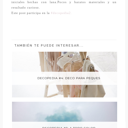
iniciales hechas con lana.Pocos y baratos materiales y un
resultado curioso.
Este post participa en la
#decopedia2.
TAMBIÉN TE PUEDE INTERESAR...
DECOPEDIA #4: DECO PARA PEQUES