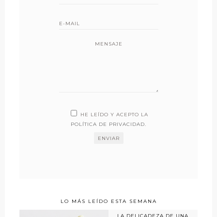
MENSAJE
HE LEÍDO Y ACEPTO LA
POLÍTICA DE PRIVACIDAD
.
LO MÁS LEÍDO ESTA SEMANA
LA DELICADEZA DE UNA