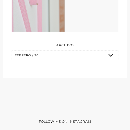
ARCHIVO
FOLLOW ME ON INSTAGRAM