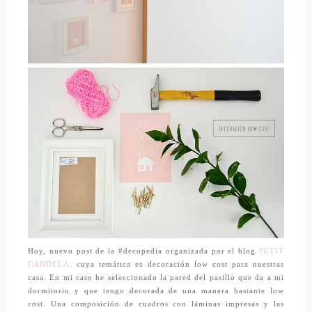
Hoy, nuevo post de la #decopedia organizada por el blog
PETIT
CANDELA,
cuya temática es decoración low cost para nuestras
casa. En mi caso he seleccionado la pared del pasillo que da a mi
dormitorio y que tengo decorada de una manera bastante low
cost. Una composición de cuadros con láminas impresas y las