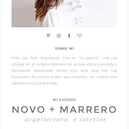
SOBRE MÍ
Hola, soy Noe. Arquitecta. Vivo en “mi paraíso”, una isla
situada en el Océano Atlántico de la que estoy completa y
totalmente enamorada. Deseo que este blog sea una
búsqueda de cositas lindas para enseñar, sin ningún otro
objetivo más que disfrutar.
MI ESTUDIO