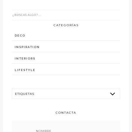
CATEGORÍAS
DECO
INSPIRATION
INTERIORS
LIFESTYLE
CONTACTA