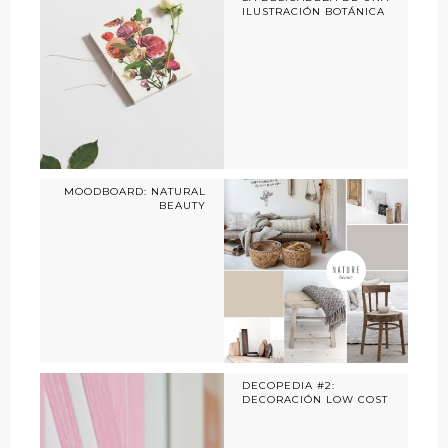
ILUSTRACIÓN BOTÁNICA
MOODBOARD: NATURAL
BEAUTY
DECOPEDIA #2:
DECORACIÓN LOW COST