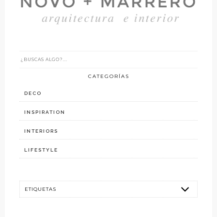
CATEGORÍAS
DECO
INSPIRATION
INTERIORS
LIFESTYLE