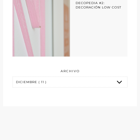
DECOPEDIA #2:
DECORACIÓN LOW COST
ARCHIVO