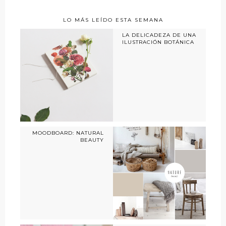
LO MÁS LEÍDO ESTA SEMANA
LA DELICADEZA DE UNA
ILUSTRACIÓN BOTÁNICA
MOODBOARD: NATURAL
BEAUTY