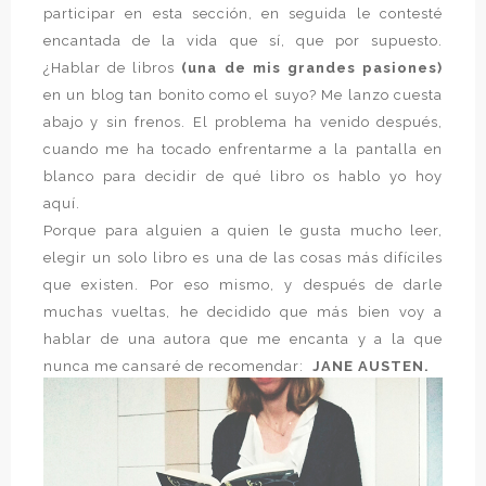
participar en esta sección, en seguida le contesté
encantada de la vida que sí, que por supuesto.
¿Hablar de libros
(una de mis grandes pasiones)
en un blog tan bonito como el suyo? Me lanzo cuesta
abajo y sin frenos. El problema ha venido después,
cuando me ha tocado enfrentarme a la pantalla en
blanco para decidir de qué libro os hablo yo hoy
aquí.
Porque para alguien a quien le gusta mucho leer,
elegir un solo libro es una de las cosas más difíciles
que existen. Por eso mismo, y después de darle
muchas vueltas, he decidido que más bien voy a
hablar de una autora que me encanta y a la que
nunca me cansaré de recomendar:
JANE AUSTEN.