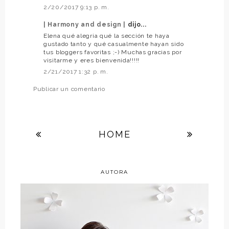
2/20/2017 9:13 p. m.
| Harmony and design |
dijo...
Elena qué alegria qué la sección te haya
gustado tanto y qué casualmente hayan sido
tus bloggers favoritas ;-) Muchas gracias por
visitarme y eres bienvenida!!!!!
2/21/2017 1:32 p. m.
Publicar un comentario
HOME
AUTORA