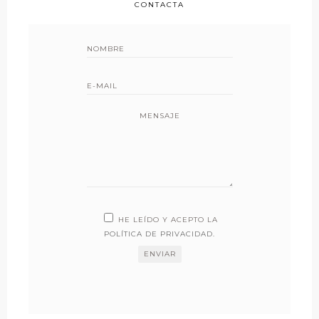
CONTACTA
MENSAJE
HE LEÍDO Y ACEPTO LA
POLÍTICA DE PRIVACIDAD
.