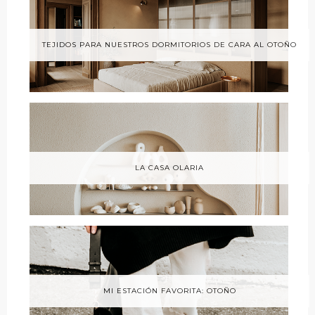
TEJIDOS PARA NUESTROS DORMITORIOS DE CARA AL OTOÑO
LA CASA OLARIA
MI ESTACIÓN FAVORITA: OTOÑO