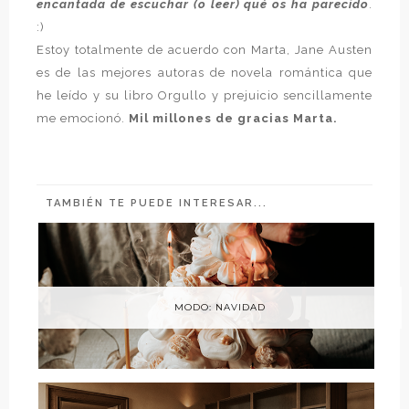
encantada de escuchar (o leer) qué os ha parecido
.
:)
Estoy totalmente de acuerdo con Marta, Jane Austen
es de las mejores autoras de novela romántica que
he leído y su libro Orgullo y prejuicio sencillamente
me emocionó.
Mil millones de gracias Marta.
TAMBIÉN TE PUEDE INTERESAR...
MODO: NAVIDAD