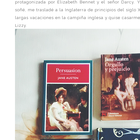
protagonizada por Elizabeth Bennet y el señor Darcy. 
soñé, me trasladé a la Inglaterra de principios del siglo 
largas vacaciones en la campiña inglesa y quise casarme
Lizzy.