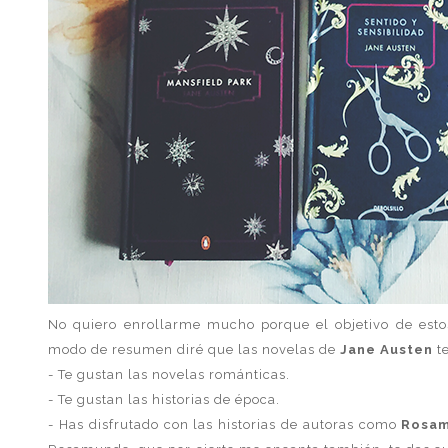
No quiero enrollarme mucho porque el objetivo de estos 
modo de resumen diré que las novelas de
Jane Austen
te
- Te gustan las novelas románticas.
- Te gustan las historias de época.
- Has disfrutado con las historias de autoras como
Rosam