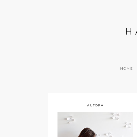
H
HOME
AUTORA