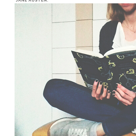
JANE AUSTEN.