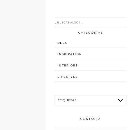
CATEGORÍAS
DECO
INSPIRATION
INTERIORS
LIFESTYLE
CONTACTA