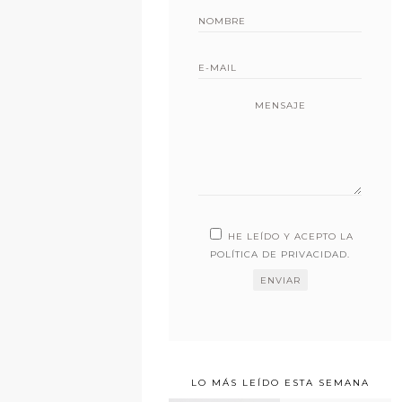
MENSAJE
HE LEÍDO Y ACEPTO LA
POLÍTICA DE PRIVACIDAD
.
LO MÁS LEÍDO ESTA SEMANA