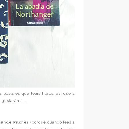
posts es que leáis libros, así que a
 gustarán si...
unde Pilcher
(porque cuando lees a