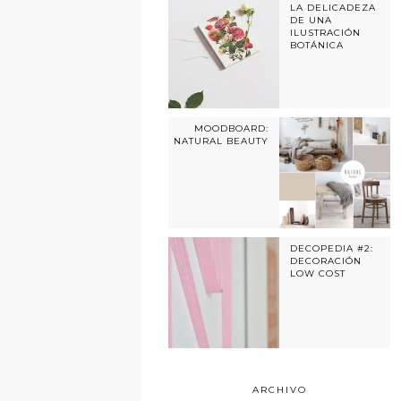
LA DELICADEZA
DE UNA
ILUSTRACIÓN
BOTÁNICA
MOODBOARD:
NATURAL BEAUTY
DECOPEDIA #2:
DECORACIÓN
LOW COST
ARCHIVO