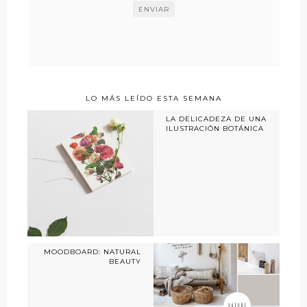
LO MÁS LEÍDO ESTA SEMANA
LA DELICADEZA DE UNA
ILUSTRACIÓN BOTÁNICA
MOODBOARD: NATURAL
BEAUTY