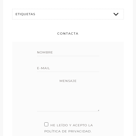
CONTACTA
MENSAJE
HE LEÍDO Y ACEPTO LA
POLÍTICA DE PRIVACIDAD
.