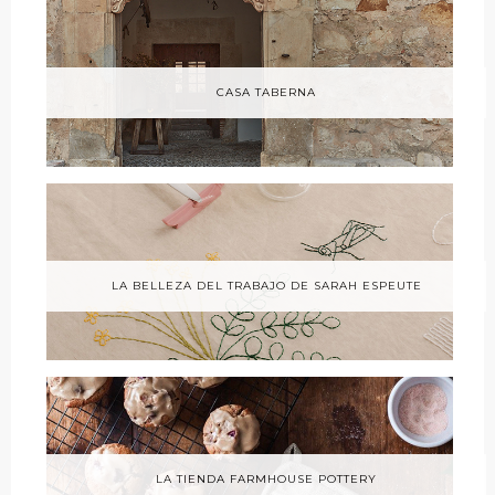
CASA TABERNA
LA BELLEZA DEL TRABAJO DE SARAH ESPEUTE
LA TIENDA FARMHOUSE POTTERY