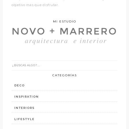
objetivo más que disfrutar.
MI ESTUDIO
CATEGORÍAS
DECO
INSPIRATION
INTERIORS
LIFESTYLE