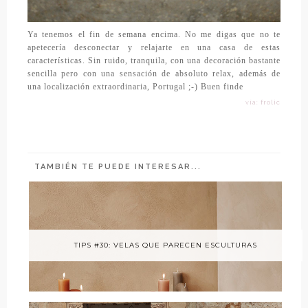
Ya tenemos el fin de semana encima. No me digas que no te
apetecería desconectar y relajarte en una casa de estas
características. Sin ruido, tranquila, con una decoración bastante
sencilla pero con una sensación de absoluto relax, además de
una localización extraordinaria, Portugal ;-) Buen finde
vía: frolic
TAMBIÉN TE PUEDE INTERESAR...
TIPS #30: VELAS QUE PARECEN ESCULTURAS