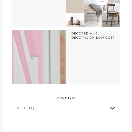
DECOPEDIA #2:
DECORACIÓN LOW COST
ARCHIVO