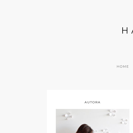
H
HOME
AUTORA