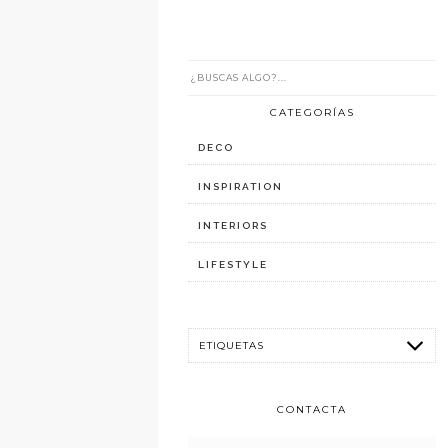
CATEGORÍAS
DECO
INSPIRATION
INTERIORS
LIFESTYLE
CONTACTA