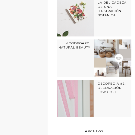
LA DELICADEZA
DE UNA
ILUSTRACIÓN
BOTÁNICA
MOODBOARD:
NATURAL BEAUTY
DECOPEDIA #2:
DECORACIÓN
LOW COST
ARCHIVO