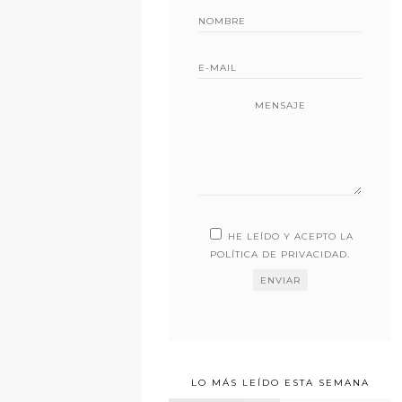
MENSAJE
HE LEÍDO Y ACEPTO LA
POLÍTICA DE PRIVACIDAD
.
LO MÁS LEÍDO ESTA SEMANA