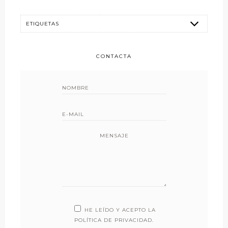
CONTACTA
MENSAJE
HE LEÍDO Y ACEPTO LA
POLÍTICA DE PRIVACIDAD
.