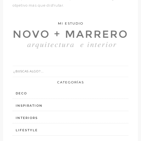
objetivo más que disfrutar.
MI ESTUDIO
CATEGORÍAS
DECO
INSPIRATION
INTERIORS
LIFESTYLE