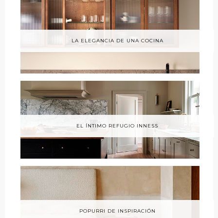
LA ELEGANCIA DE UNA COCINA
EL ÍNTIMO REFUGIO INNESS
POPURRI DE INSPIRACIÓN