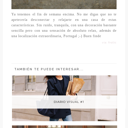
Ya tenemos el fin de semana encima. No me digas que no te
apetecería desconectar y relajarte en una casa de estas
características. Sin ruido, tranquila, con una decoración bastante
sencilla pero con una sensación de absoluto relax, además de
una localización extraordinaria, Portugal ;-) Buen finde
vía: frolic
TAMBIÉN TE PUEDE INTERESAR...
DIARIO VISUAL #1