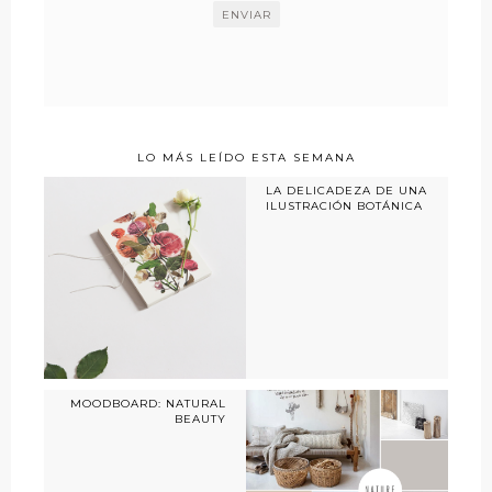
LO MÁS LEÍDO ESTA SEMANA
LA DELICADEZA DE UNA
ILUSTRACIÓN BOTÁNICA
MOODBOARD: NATURAL
BEAUTY