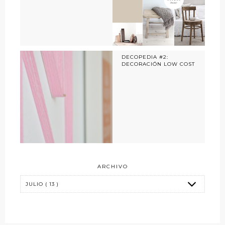
DECOPEDIA #2:
DECORACIÓN LOW COST
ARCHIVO