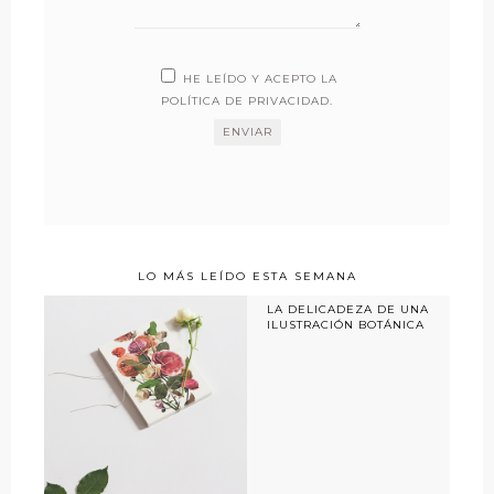
HE LEÍDO Y ACEPTO LA
POLÍTICA DE PRIVACIDAD
.
LO MÁS LEÍDO ESTA SEMANA
LA DELICADEZA DE UNA
ILUSTRACIÓN BOTÁNICA