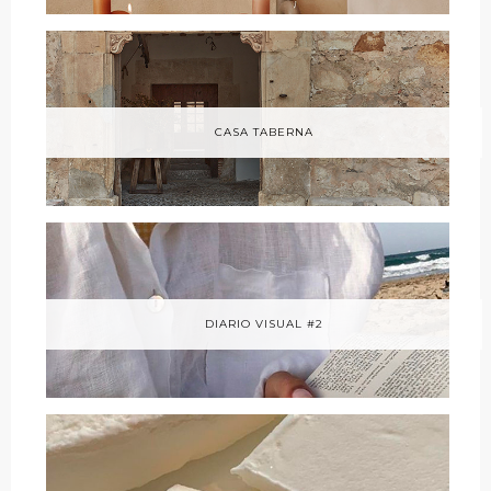
CASA TABERNA
DIARIO VISUAL #2