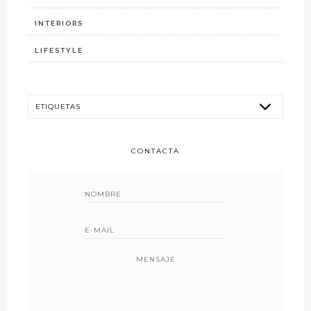
INTERIORS
LIFESTYLE
CONTACTA
MENSAJE