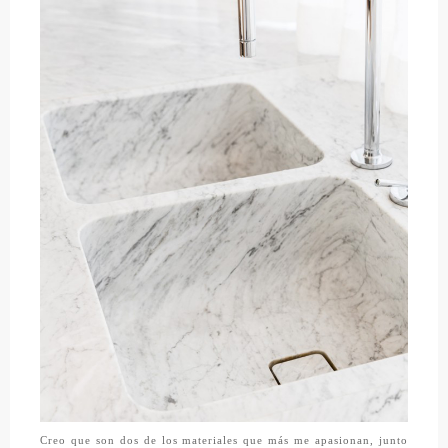
Creo que son dos de los materiales que más me apasionan, junto