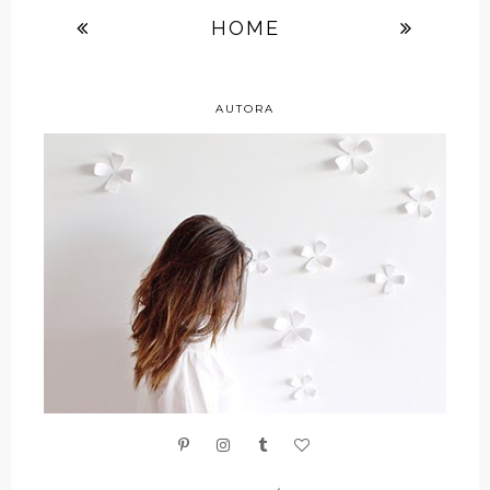
HOME
AUTORA