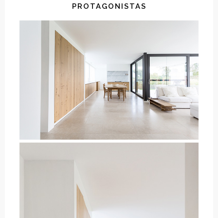
PROTAGONISTAS