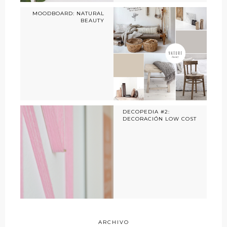
MOODBOARD: NATURAL
BEAUTY
DECOPEDIA #2:
DECORACIÓN LOW COST
ARCHIVO