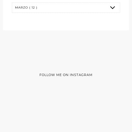
FOLLOW ME ON INSTAGRAM