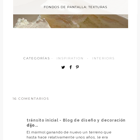
FONDOS DE PANTALLA: TEXTURAS
CATEGORÍAS ·
INSPIRATION
·
INTERIORS
16 COMENTARIOS
tránsito inicial - Blog de diseño y decoración
dijo...
El mármol ganando de nuevo un terreno que
hasta hace relativamente unos años, le era