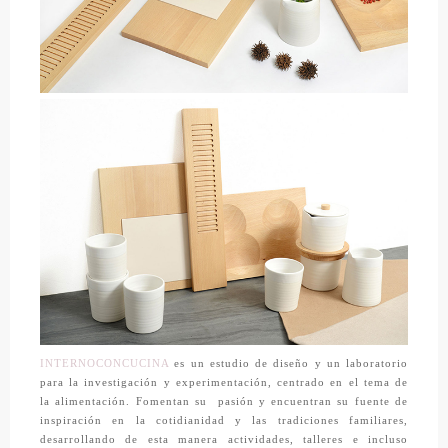
INTERNOCONCUCINA
es un estudio de diseño y un laboratorio
para la investigación y experimentación, centrado en el tema de
la alimentación. Fomentan su
pasión y encuentran su fuente de
inspiración en la cotidianidad y las tradiciones familiares,
desarrollando de esta manera actividades, talleres e incluso