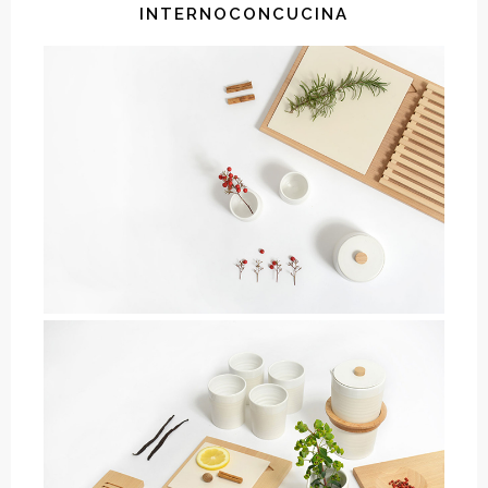
INTERNOCONCUCINA