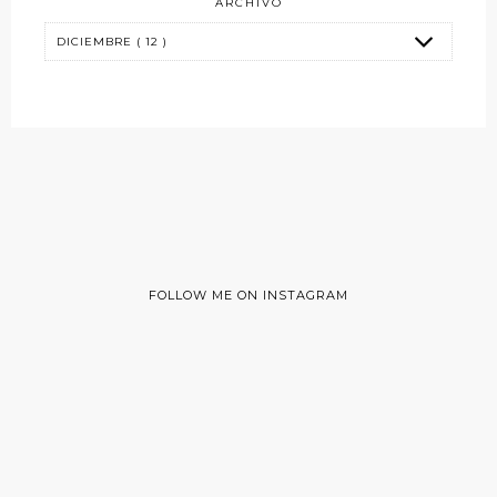
ARCHIVO
FOLLOW ME ON INSTAGRAM