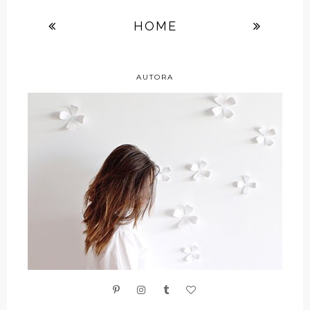
HOME
AUTORA