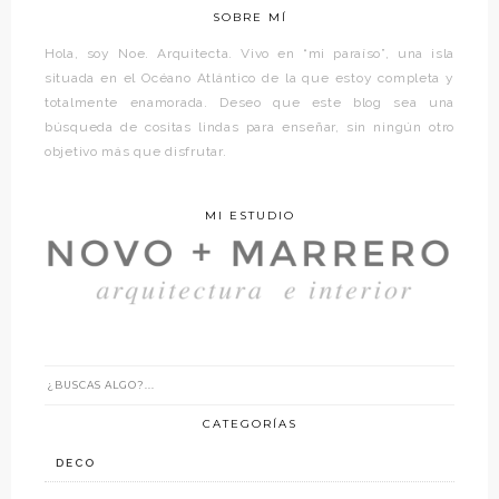
SOBRE MÍ
Hola, soy Noe. Arquitecta. Vivo en “mi paraíso”, una isla
situada en el Océano Atlántico de la que estoy completa y
totalmente enamorada. Deseo que este blog sea una
búsqueda de cositas lindas para enseñar, sin ningún otro
objetivo más que disfrutar.
MI ESTUDIO
CATEGORÍAS
DECO