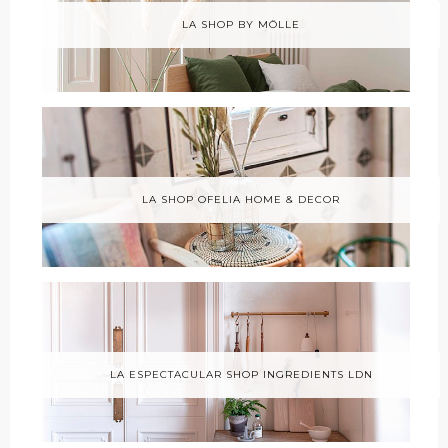
LA SHOP BY MÖLLE
LA SHOP OFELIA HOME & DECOR
LA ESPECTACULAR SHOP INGREDIENTS LDN