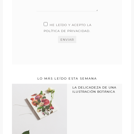
HE LEÍDO Y ACEPTO LA
POLÍTICA DE PRIVACIDAD
.
LO MÁS LEÍDO ESTA SEMANA
LA DELICADEZA DE UNA
ILUSTRACIÓN BOTÁNICA