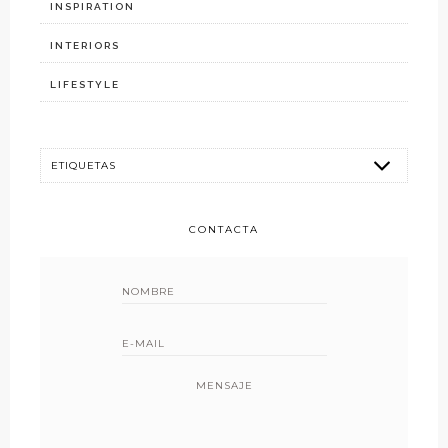
INSPIRATION
INTERIORS
LIFESTYLE
CONTACTA
MENSAJE