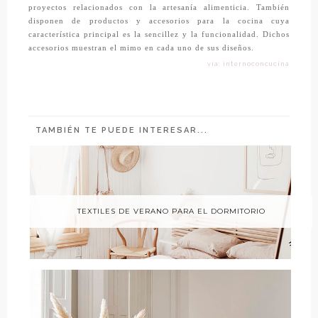
proyectos relacionados con la artesanía alimenticia. También
disponen de productos y accesorios para la cocina cuya
característica principal es la sencillez y la funcionalidad. Dichos
accesorios muestran el mimo en cada uno de sus diseños.
vía: internoconcucina
TAMBIÉN TE PUEDE INTERESAR...
TEXTILES DE VERANO PARA EL DORMITORIO