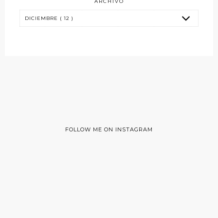
ARCHIVO
FOLLOW ME ON INSTAGRAM