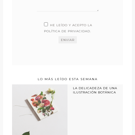
HE LEÍDO Y ACEPTO LA
POLÍTICA DE PRIVACIDAD
.
LO MÁS LEÍDO ESTA SEMANA
LA DELICADEZA DE UNA
ILUSTRACIÓN BOTÁNICA