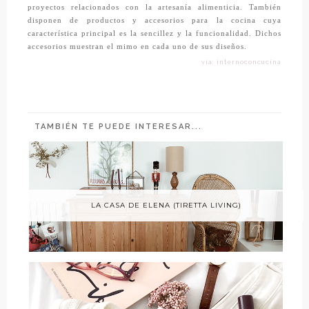
proyectos relacionados con la artesanía alimenticia. También
disponen de productos y accesorios para la cocina cuya
característica principal es la sencillez y la funcionalidad. Dichos
accesorios muestran el mimo en cada uno de sus diseños.
vía: internoconcucina
TAMBIÉN TE PUEDE INTERESAR...
LA CASA DE ELENA (TIRETTA LIVING)