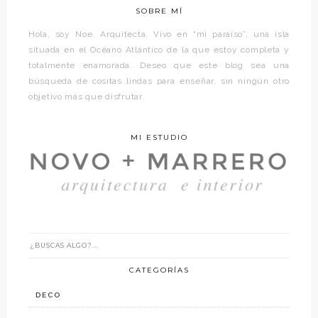
SOBRE MÍ
Hola, soy Noe. Arquitecta. Vivo en “mi paraíso”, una isla
situada en el Océano Atlántico de la que estoy completa y
totalmente enamorada. Deseo que este blog sea una
búsqueda de cositas lindas para enseñar, sin ningún otro
objetivo más que disfrutar.
MI ESTUDIO
CATEGORÍAS
DECO