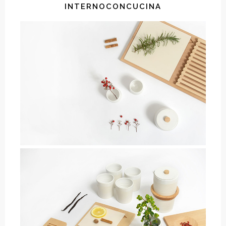
INTERNOCONCUCINA