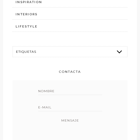
INSPIRATION
INTERIORS
LIFESTYLE
CONTACTA
MENSAJE