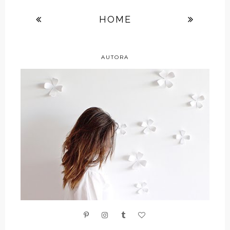
HOME
AUTORA