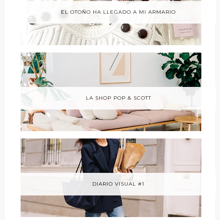
EL OTOÑO HA LLEGADO A MI ARMARIO
LA SHOP POP & SCOTT
DIARIO VISUAL #1