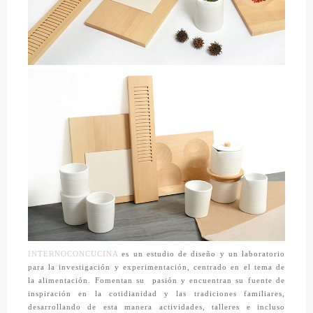
INTERNOCONCUCINA
es un estudio de diseño y un laboratorio
para la investigación y experimentación, centrado en el tema de
la alimentación. Fomentan su
pasión y encuentran su fuente de
inspiración en la cotidianidad y las tradiciones familiares,
desarrollando de esta manera actividades, talleres e incluso