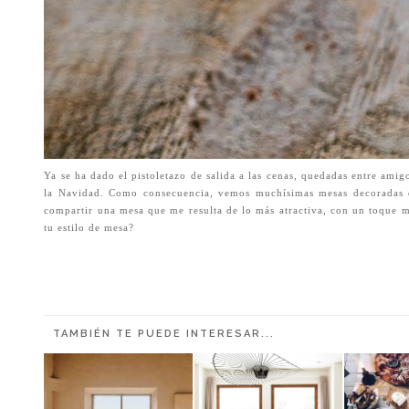
Ya se ha dado el pistoletazo de salida a las cenas, quedadas entre ami
la Navidad. Como consecuencia, vemos muchísimas mesas decoradas de
compartir una mesa que me resulta de lo más atractiva, con un toque 
tu estilo de mesa?
TAMBIÉN TE PUEDE INTERESAR...