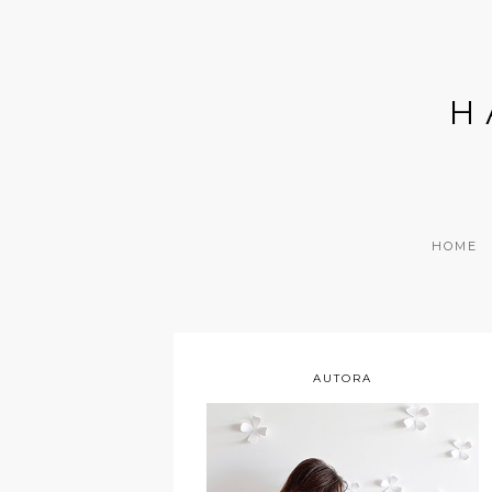
H
HOME
AUTORA