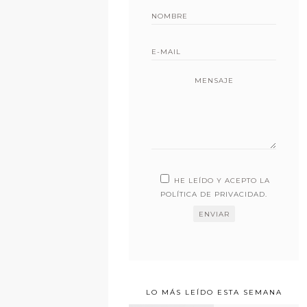
MENSAJE
HE LEÍDO Y ACEPTO LA
POLÍTICA DE PRIVACIDAD
.
LO MÁS LEÍDO ESTA SEMANA