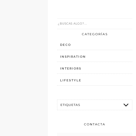
CATEGORÍAS
DECO
INSPIRATION
INTERIORS
LIFESTYLE
CONTACTA