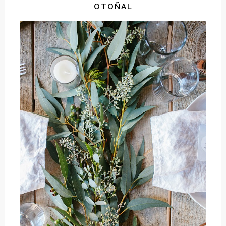
OTOÑAL