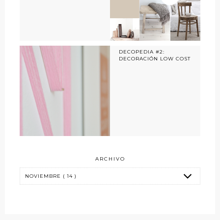
DECOPEDIA #2:
DECORACIÓN LOW COST
ARCHIVO