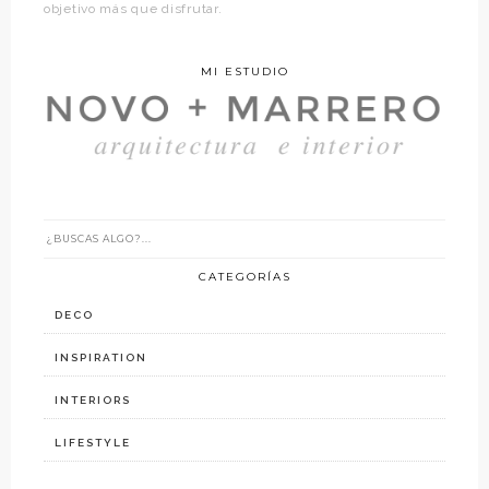
objetivo más que disfrutar.
MI ESTUDIO
CATEGORÍAS
DECO
INSPIRATION
INTERIORS
LIFESTYLE