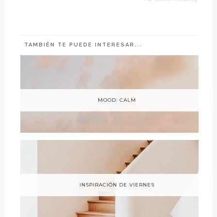
TAMBIÉN TE PUEDE INTERESAR...
MOOD: CALM
INSPIRACIÓN DE VIERNES