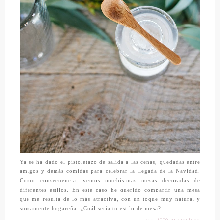
Ya se ha dado el pistoletazo de salida a las cenas, quedadas entre
amigos y demás comidas para celebrar la llegada de la Navidad.
Como consecuencia, vemos muchísimas mesas decoradas de
diferentes estilos. En este caso he querido compartir una mesa
que me resulta de lo más atractiva, con un toque muy natural y
sumamente hogareña. ¿Cuál sería tu estilo de mesa?
vía: 1000threadsblog