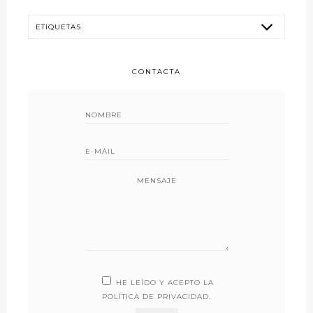
CONTACTA
MENSAJE
HE LEÍDO Y ACEPTO LA
POLÍTICA DE PRIVACIDAD
.