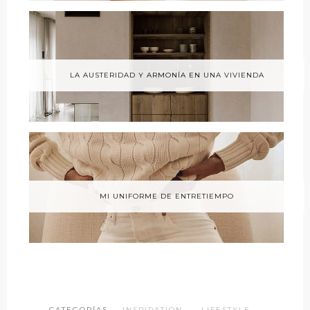
LA AUSTERIDAD Y ARMONÍA EN UNA VIVIENDA
MI UNIFORME DE ENTRETIEMPO
CATEGORÍAS ·
INSPIRATION
·
LIFESTYLE
·