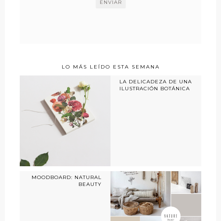
LO MÁS LEÍDO ESTA SEMANA
LA DELICADEZA DE UNA
ILUSTRACIÓN BOTÁNICA
MOODBOARD: NATURAL
BEAUTY