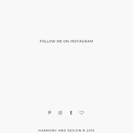
FOLLOW ME ON INSTAGRAM
HARMONY AND DESIGN © 2016