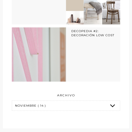
DECOPEDIA #2:
DECORACIÓN LOW COST
ARCHIVO