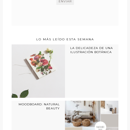
LO MÁS LEÍDO ESTA SEMANA
LA DELICADEZA DE UNA
ILUSTRACIÓN BOTÁNICA
MOODBOARD: NATURAL
BEAUTY