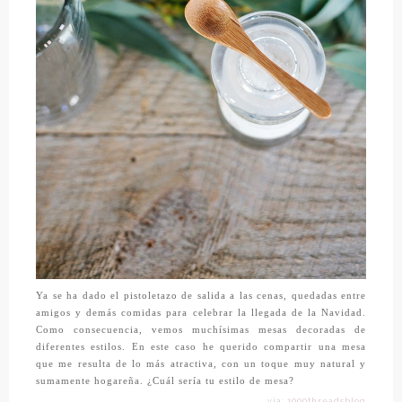
Ya se ha dado el pistoletazo de salida a las cenas, quedadas entre
amigos y demás comidas para celebrar la llegada de la Navidad.
Como consecuencia, vemos muchísimas mesas decoradas de
diferentes estilos. En este caso he querido compartir una mesa
que me resulta de lo más atractiva, con un toque muy natural y
sumamente hogareña. ¿Cuál sería tu estilo de mesa?
vía: 1000threadsblog