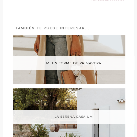
TAMBIÉN TE PUEDE INTERESAR...
MI UNIFORME DE PRIMAVERA
LA SERENA CASA UM