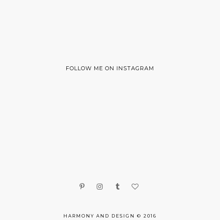
FOLLOW ME ON INSTAGRAM
HARMONY AND DESIGN © 2016