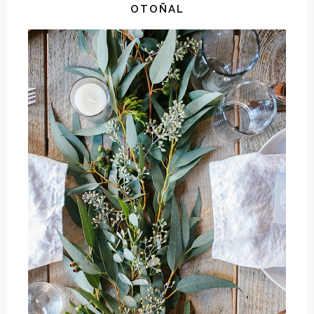
OTOÑAL