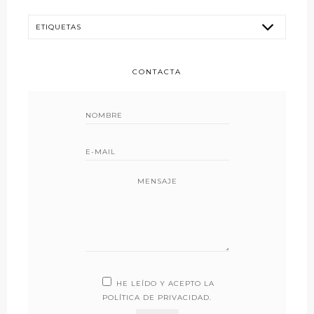
CONTACTA
MENSAJE
HE LEÍDO Y ACEPTO LA
POLÍTICA DE PRIVACIDAD
.