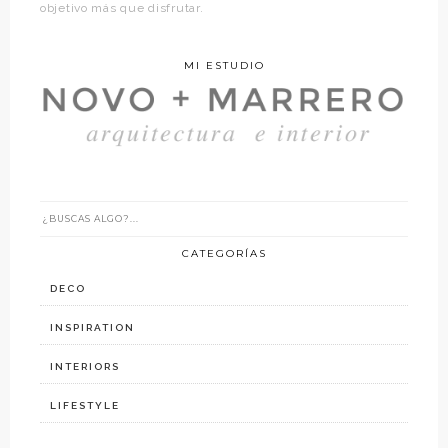
objetivo más que disfrutar.
MI ESTUDIO
CATEGORÍAS
DECO
INSPIRATION
INTERIORS
LIFESTYLE