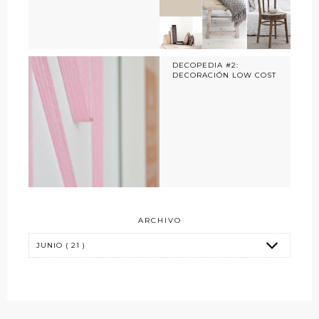
DECOPEDIA #2:
DECORACIÓN LOW COST
ARCHIVO