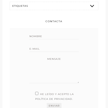
CONTACTA
MENSAJE
HE LEÍDO Y ACEPTO LA
POLÍTICA DE PRIVACIDAD
.