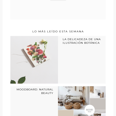
LO MÁS LEÍDO ESTA SEMANA
LA DELICADEZA DE UNA
ILUSTRACIÓN BOTÁNICA
MOODBOARD: NATURAL
BEAUTY