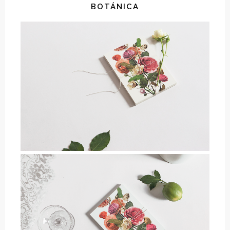
BOTÁNICA