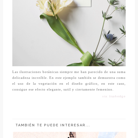
Las ilustraciones botánicas siempre me han parecido de una suma
delicadeza increíble. En este ejemplo también se demuestra como
el uso de la vegetación en el diseño gráfico, en este caso,
consigue ese efecto elegante, sutil y ciertamente femenino.
vía: lisahedge
TAMBIÉN TE PUEDE INTERESAR...