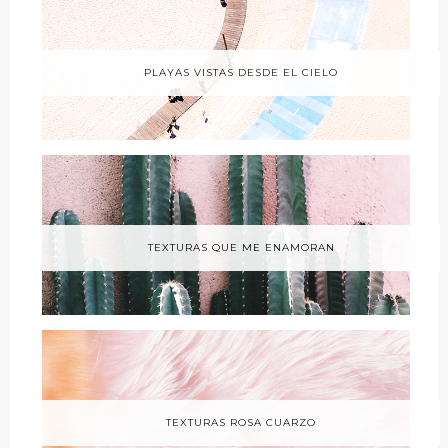
PLAYAS VISTAS DESDE EL CIELO
TEXTURAS QUE ME ENAMORAN
TEXTURAS ROSA CUARZO