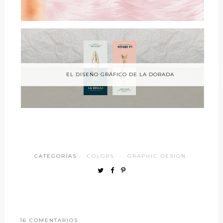
EL DISEÑO GRÁFICO DE LA DORADA
CATEGORÍAS ·
COLORS
·
GRAPHIC DESIGN
16 COMENTARIOS