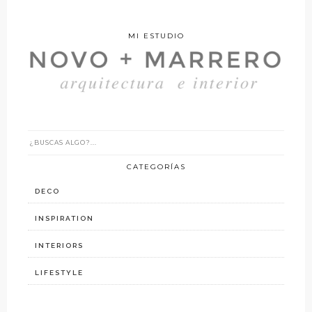
MI ESTUDIO
CATEGORÍAS
DECO
INSPIRATION
INTERIORS
LIFESTYLE