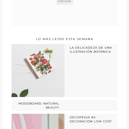
LO MÁS LEÍDO ESTA SEMANA
LA DELICADEZA DE UNA
ILUSTRACIÓN BOTÁNICA
MOODBOARD: NATURAL
BEAUTY
DECOPEDIA #2:
DECORACIÓN LOW COST