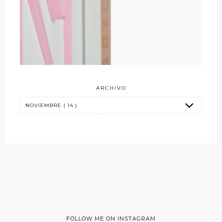
ARCHIVO
FOLLOW ME ON INSTAGRAM