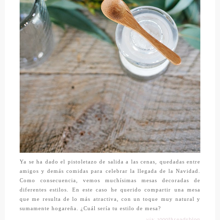
Ya se ha dado el pistoletazo de salida a las cenas, quedadas entre
amigos y demás comidas para celebrar la llegada de la Navidad.
Como consecuencia, vemos muchísimas mesas decoradas de
diferentes estilos. En este caso he querido compartir una mesa
que me resulta de lo más atractiva, con un toque muy natural y
sumamente hogareña. ¿Cuál sería tu estilo de mesa?
vía: 1000threadsblog