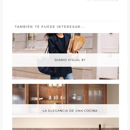
TAMBIÉN TE PUEDE INTERESAR...
DIARIO VISUAL #1
LA ELEGANCIA DE UNA COCINA