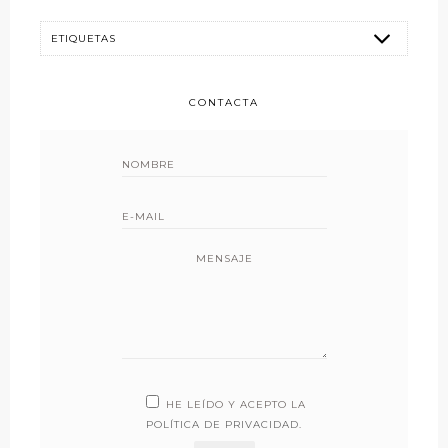
CONTACTA
MENSAJE
HE LEÍDO Y ACEPTO LA
POLÍTICA DE PRIVACIDAD
.