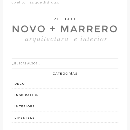
objetivo más que disfrutar.
MI ESTUDIO
CATEGORÍAS
DECO
INSPIRATION
INTERIORS
LIFESTYLE