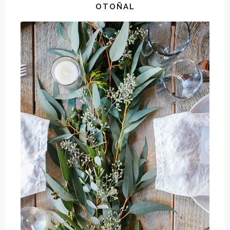
OTOÑAL