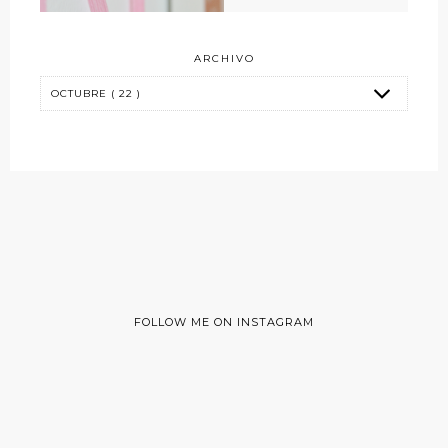
ARCHIVO
FOLLOW ME ON INSTAGRAM