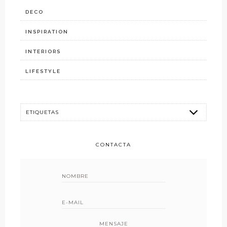
DECO
INSPIRATION
INTERIORS
LIFESTYLE
CONTACTA
MENSAJE