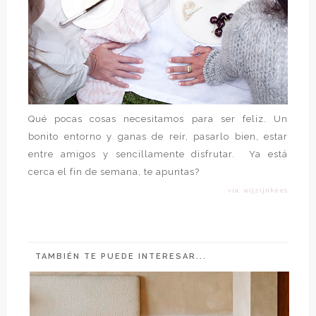
Qué pocas cosas necesitamos para ser feliz. Un
bonito entorno y ganas de reír, pasarlo bien, estar
entre amigos y sencillamente disfrutar. Ya está
cerca el fin de semana, te apuntas?
vía: wijzijnkees
TAMBIÉN TE PUEDE INTERESAR...