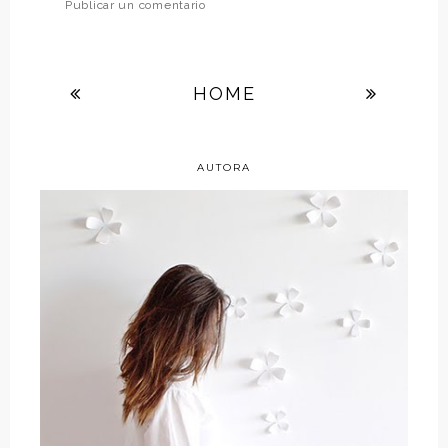
Publicar un comentario
HOME
AUTORA