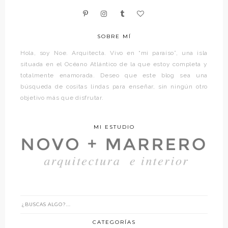
SOBRE MÍ
Hola, soy Noe. Arquitecta. Vivo en “mi paraíso”, una isla
situada en el Océano Atlántico de la que estoy completa y
totalmente enamorada. Deseo que este blog sea una
búsqueda de cositas lindas para enseñar, sin ningún otro
objetivo más que disfrutar.
MI ESTUDIO
CATEGORÍAS