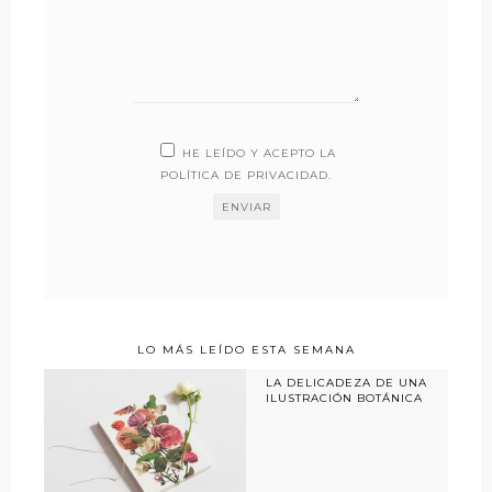
HE LEÍDO Y ACEPTO LA
POLÍTICA DE PRIVACIDAD
.
LO MÁS LEÍDO ESTA SEMANA
LA DELICADEZA DE UNA
ILUSTRACIÓN BOTÁNICA