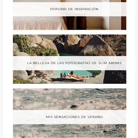
POPURRI DE INSPIRACIÓN
LA BELLEZA DE LAS FOTOGRAFÍAS DE SLIM AROMS
MIS SENSACIONES DE VERANO