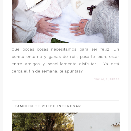
Qué pocas cosas necesitamos para ser feliz. Un
bonito entorno y ganas de reír, pasarlo bien, estar
entre amigos y sencillamente disfrutar. Ya está
cerca el fin de semana, te apuntas?
vía: wijzijnkees
TAMBIÉN TE PUEDE INTERESAR...