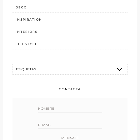
DECO
INSPIRATION
INTERIORS
LIFESTYLE
CONTACTA
MENSAJE