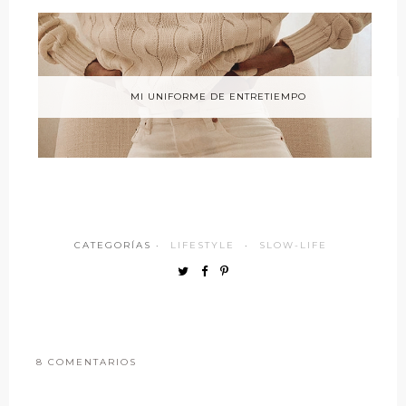
MI UNIFORME DE ENTRETIEMPO
CATEGORÍAS ·
LIFESTYLE
·
SLOW-LIFE
8 COMENTARIOS