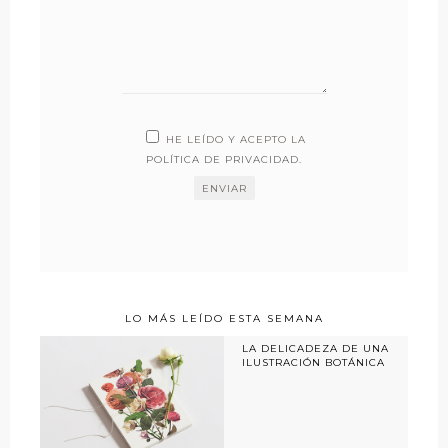
HE LEÍDO Y ACEPTO LA
POLÍTICA DE PRIVACIDAD
.
LO MÁS LEÍDO ESTA SEMANA
LA DELICADEZA DE UNA
ILUSTRACIÓN BOTÁNICA