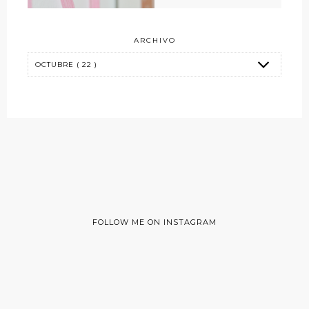
ARCHIVO
FOLLOW ME ON INSTAGRAM