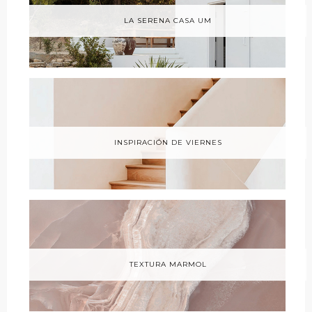
LA SERENA CASA UM
INSPIRACIÓN DE VIERNES
TEXTURA MARMOL