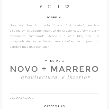
SOBRE MÍ
Hola, soy Noe. Arquitecta. Vivo en “mi paraíso”, una isla
situada en el Océano Atlántico de la que estoy completa y
totalmente enamorada. Deseo que este blog sea una
búsqueda de cositas lindas para enseñar, sin ningún otro
objetivo más que disfrutar.
MI ESTUDIO
CATEGORÍAS