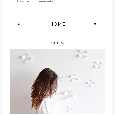
Publicar un comentario
HOME
AUTORA