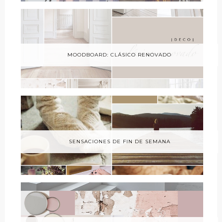
MOODBOARD: CLÁSICO RENOVADO
SENSACIONES DE FIN DE SEMANA