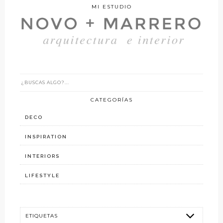
MI ESTUDIO
CATEGORÍAS
DECO
INSPIRATION
INTERIORS
LIFESTYLE