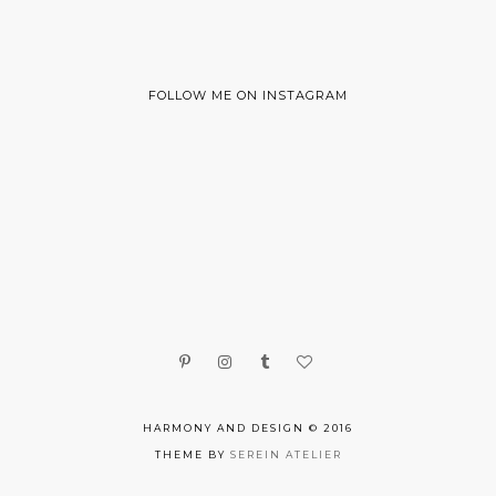
FOLLOW ME ON INSTAGRAM
HARMONY AND DESIGN © 2016
THEME BY
SEREIN ATELIER