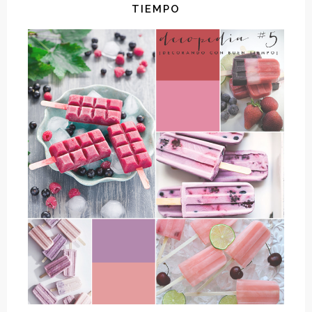
TIEMPO