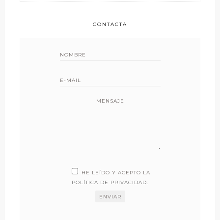
CONTACTA
MENSAJE
HE LEÍDO Y ACEPTO LA
POLÍTICA DE PRIVACIDAD
.