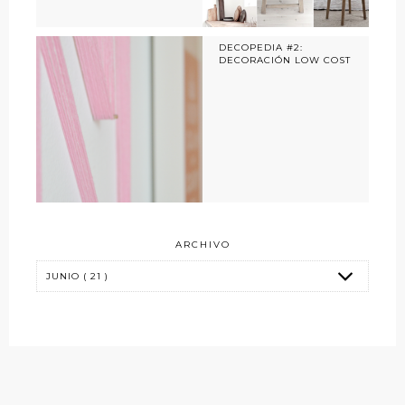
DECOPEDIA #2:
DECORACIÓN LOW COST
ARCHIVO