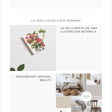
LO MÁS LEÍDO ESTA SEMANA
LA DELICADEZA DE UNA
ILUSTRACIÓN BOTÁNICA
MOODBOARD: NATURAL
BEAUTY