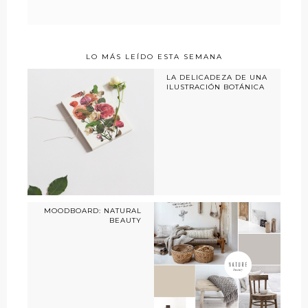
LO MÁS LEÍDO ESTA SEMANA
LA DELICADEZA DE UNA
ILUSTRACIÓN BOTÁNICA
MOODBOARD: NATURAL
BEAUTY