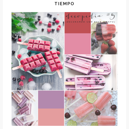
TIEMPO