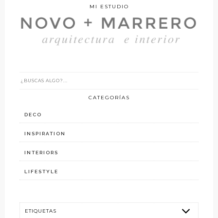
MI ESTUDIO
CATEGORÍAS
DECO
INSPIRATION
INTERIORS
LIFESTYLE