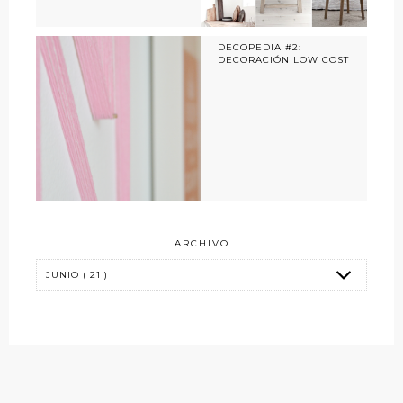
DECOPEDIA #2:
DECORACIÓN LOW COST
ARCHIVO