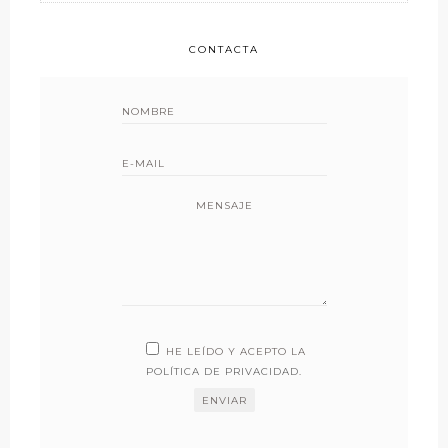
CONTACTA
MENSAJE
HE LEÍDO Y ACEPTO LA
POLÍTICA DE PRIVACIDAD
.