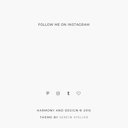
FOLLOW ME ON INSTAGRAM
HARMONY AND DESIGN © 2016
THEME BY
SEREIN ATELIER