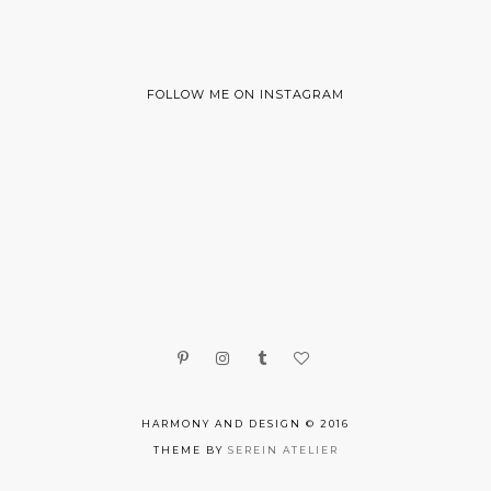
FOLLOW ME ON INSTAGRAM
HARMONY AND DESIGN © 2016
THEME BY
SEREIN ATELIER