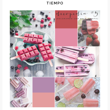
TIEMPO