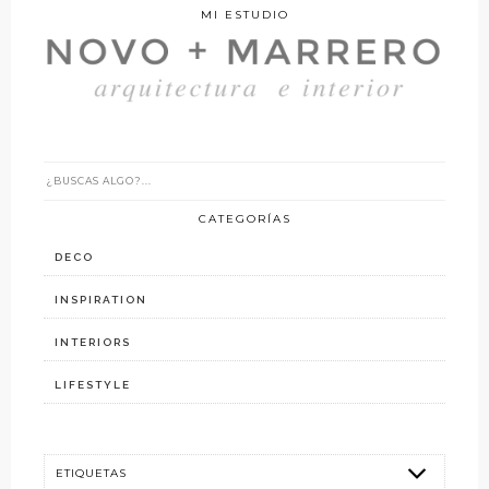
MI ESTUDIO
CATEGORÍAS
DECO
INSPIRATION
INTERIORS
LIFESTYLE