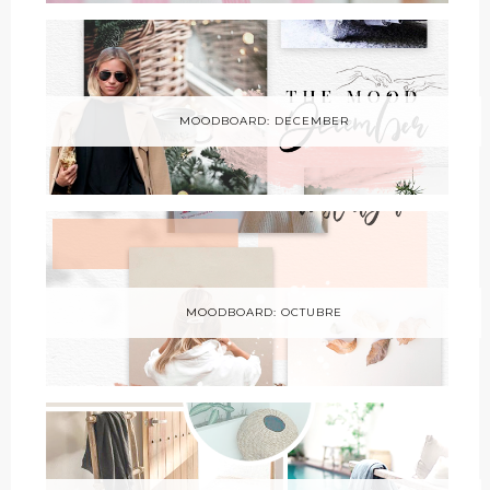
MOODBOARD: DECEMBER
MOODBOARD: OCTUBRE