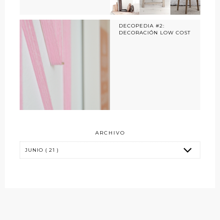
DECOPEDIA #2:
DECORACIÓN LOW COST
ARCHIVO