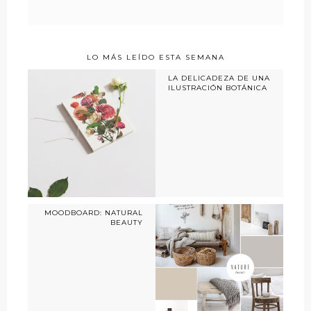
LO MÁS LEÍDO ESTA SEMANA
LA DELICADEZA DE UNA
ILUSTRACIÓN BOTÁNICA
MOODBOARD: NATURAL
BEAUTY