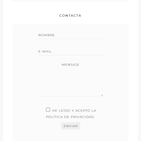
CONTACTA
MENSAJE
HE LEÍDO Y ACEPTO LA
POLÍTICA DE PRIVACIDAD
.