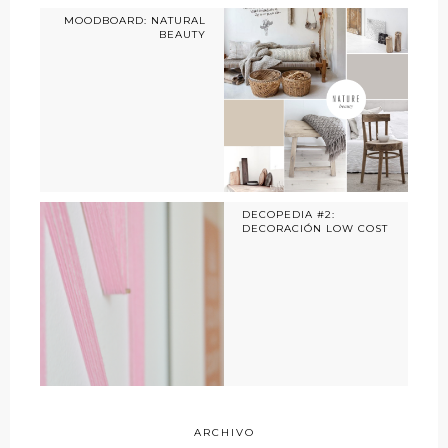
MOODBOARD: NATURAL
BEAUTY
DECOPEDIA #2:
DECORACIÓN LOW COST
ARCHIVO