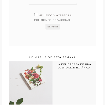
HE LEÍDO Y ACEPTO LA
POLÍTICA DE PRIVACIDAD
.
LO MÁS LEÍDO ESTA SEMANA
LA DELICADEZA DE UNA
ILUSTRACIÓN BOTÁNICA