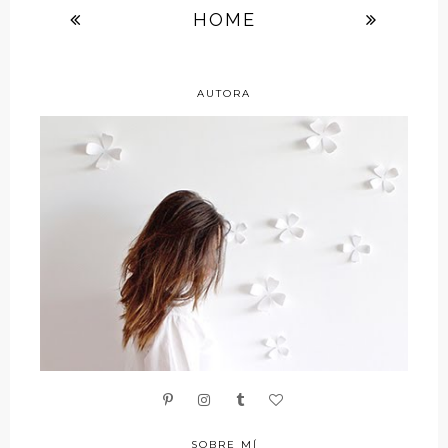
HOME
AUTORA
SOBRE MÍ