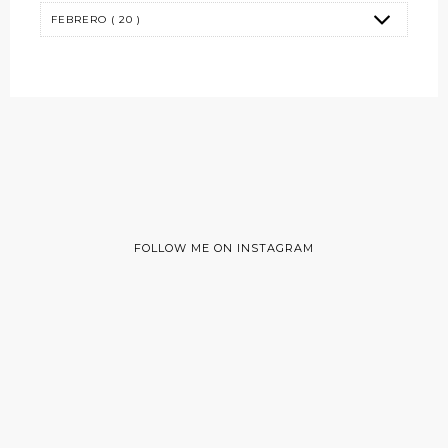
FOLLOW ME ON INSTAGRAM