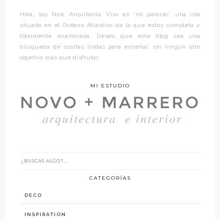
Hola, soy Noe. Arquitecta. Vivo en “mi paraíso”, una isla
situada en el Océano Atlántico de la que estoy completa y
totalmente enamorada. Deseo que este blog sea una
búsqueda de cositas lindas para enseñar, sin ningún otro
objetivo más que disfrutar.
MI ESTUDIO
CATEGORÍAS
DECO
INSPIRATION