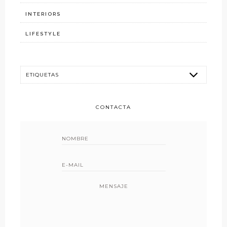
INTERIORS
LIFESTYLE
CONTACTA
MENSAJE