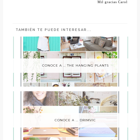
Mil gracias Carol
TAMBIÉN TE PUEDE INTERESAR...
CONOCE A ... THE HANGING PLANTS
CONOCE A ... DRIMVIC