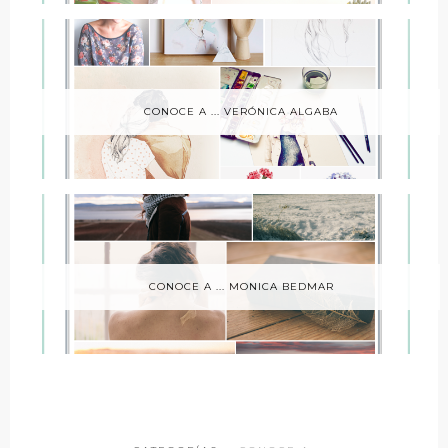
CONOCE A ... VERÓNICA ALGABA
CONOCE A ... MONICA BEDMAR