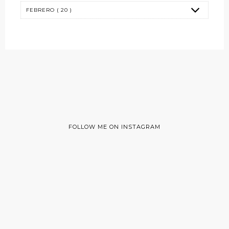
FOLLOW ME ON INSTAGRAM