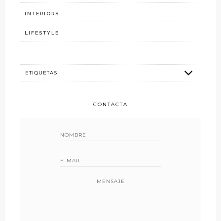
INTERIORS
LIFESTYLE
CONTACTA
MENSAJE