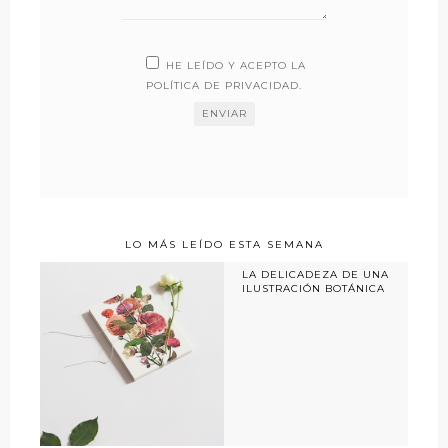
HE LEÍDO Y ACEPTO LA
POLÍTICA DE PRIVACIDAD
.
LO MÁS LEÍDO ESTA SEMANA
LA DELICADEZA DE UNA
ILUSTRACIÓN BOTÁNICA