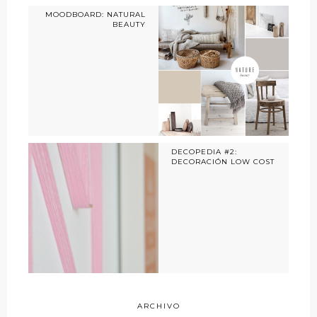
MOODBOARD: NATURAL
BEAUTY
DECOPEDIA #2:
DECORACIÓN LOW COST
ARCHIVO