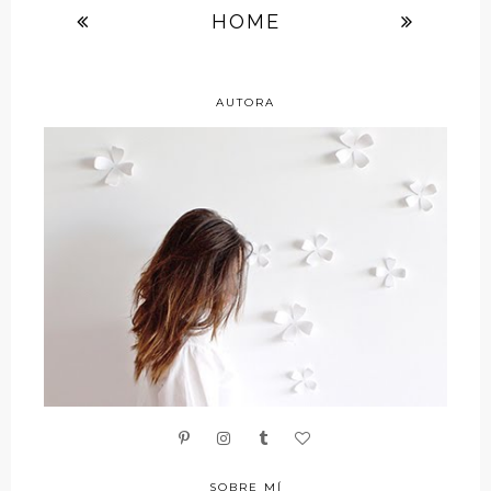
HOME
AUTORA
SOBRE MÍ