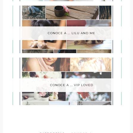
CONOCE A ... LILU AND ME
CONOCE A ... VIP LOVED