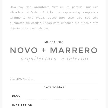
Hola, soy Noe. Arquitecta. Vivo en “mi paraíso”, una isla
situada en el Océano Atlántico de la que estoy completa y
totalmente enamorada. Deseo que este blog sea una
búsqueda de cositas lindas para enseñar, sin ningún otro
objetivo más que disfrutar.
MI ESTUDIO
CATEGORÍAS
DECO
INSPIRATION