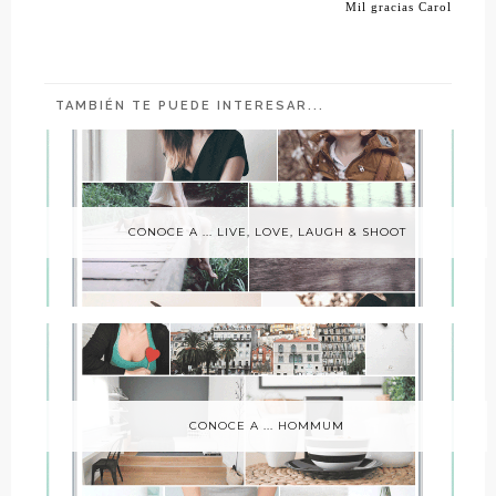
Mil gracias Carol
TAMBIÉN TE PUEDE INTERESAR...
CONOCE A ... LIVE, LOVE, LAUGH & SHOOT
CONOCE A ... HOMMUM