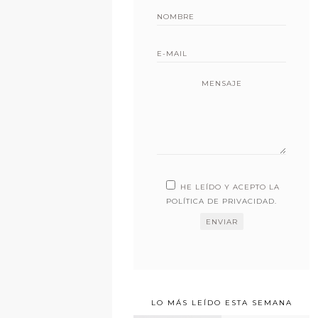
MENSAJE
HE LEÍDO Y ACEPTO LA
POLÍTICA DE PRIVACIDAD
.
LO MÁS LEÍDO ESTA SEMANA