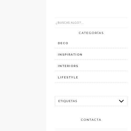
CATEGORÍAS
DECO
INSPIRATION
INTERIORS
LIFESTYLE
CONTACTA