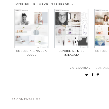
TAMBIÉN TE PUEDE INTERESAR...
CONOCE A ... NA LUA
CONOCE A... MISS
CONOCE A
DULCE
MALAGATA
F
CATEGORÍAS ·
CONOCE
23 COMENTARIOS