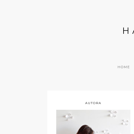
H
HOME
AUTORA