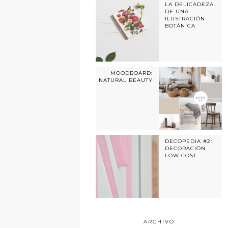
LA DELICADEZA
DE UNA
ILUSTRACIÓN
BOTÁNICA
MOODBOARD:
NATURAL BEAUTY
DECOPEDIA #2:
DECORACIÓN
LOW COST
ARCHIVO