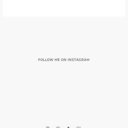
FOLLOW ME ON INSTAGRAM