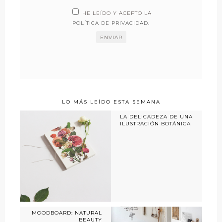
HE LEÍDO Y ACEPTO LA
POLÍTICA DE PRIVACIDAD
.
LO MÁS LEÍDO ESTA SEMANA
LA DELICADEZA DE UNA
ILUSTRACIÓN BOTÁNICA
MOODBOARD: NATURAL
BEAUTY