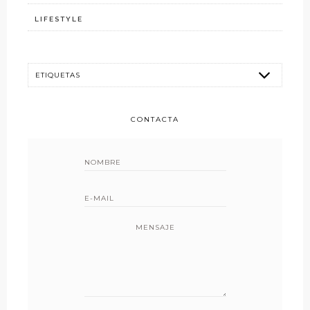
LIFESTYLE
CONTACTA
MENSAJE