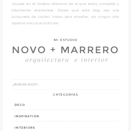
situada en el Océano Atlántico de la que estoy completa y
totalmente enamorada. Deseo que este blog sea una
búsqueda de cositas lindas para enseñar, sin ningún otro
objetivo más que disfrutar.
MI ESTUDIO
CATEGORÍAS
DECO
INSPIRATION
INTERIORS