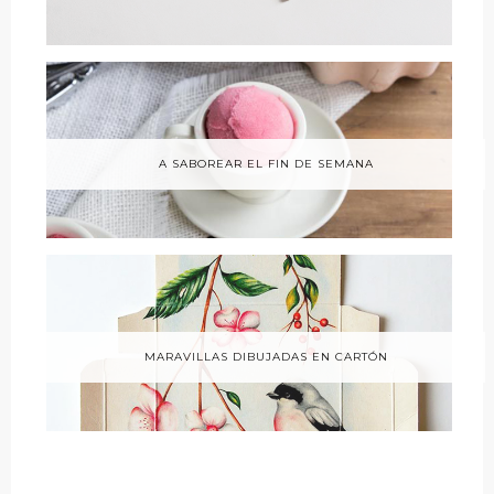
A SABOREAR EL FIN DE SEMANA
MARAVILLAS DIBUJADAS EN CARTÓN