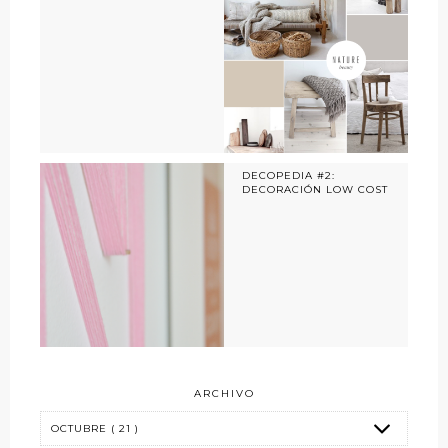
DECOPEDIA #2:
DECORACIÓN LOW COST
ARCHIVO