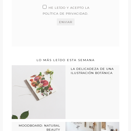
HE LEÍDO Y ACEPTO LA
POLÍTICA DE PRIVACIDAD
.
LO MÁS LEÍDO ESTA SEMANA
LA DELICADEZA DE UNA
ILUSTRACIÓN BOTÁNICA
MOODBOARD: NATURAL
BEAUTY