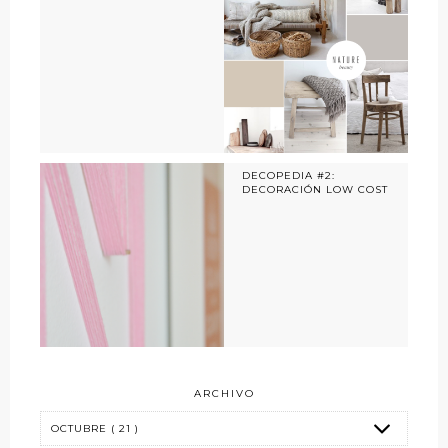
DECOPEDIA #2:
DECORACIÓN LOW COST
ARCHIVO