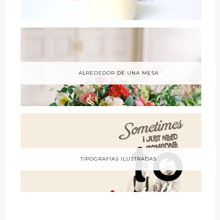
ALREDEDOR DE UNA MESA
TIPOGRAFÍAS ILUSTRADAS