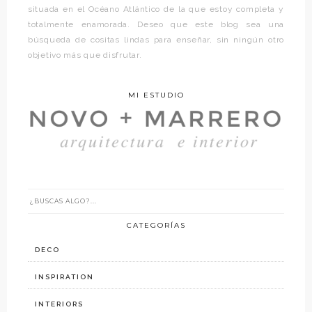
situada en el Océano Atlántico de la que estoy completa y
totalmente enamorada. Deseo que este blog sea una
búsqueda de cositas lindas para enseñar, sin ningún otro
objetivo más que disfrutar.
MI ESTUDIO
CATEGORÍAS
DECO
INSPIRATION
INTERIORS