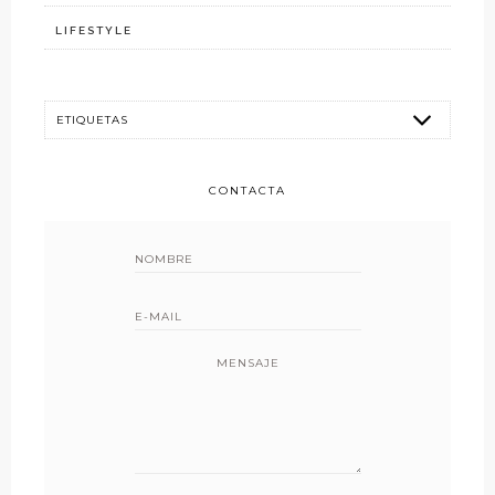
LIFESTYLE
CONTACTA
MENSAJE