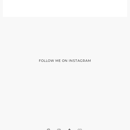
FOLLOW ME ON INSTAGRAM