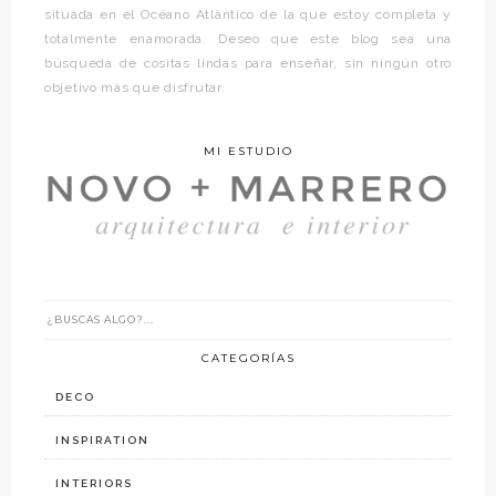
situada en el Océano Atlántico de la que estoy completa y
totalmente enamorada. Deseo que este blog sea una
búsqueda de cositas lindas para enseñar, sin ningún otro
objetivo más que disfrutar.
MI ESTUDIO
CATEGORÍAS
DECO
INSPIRATION
INTERIORS