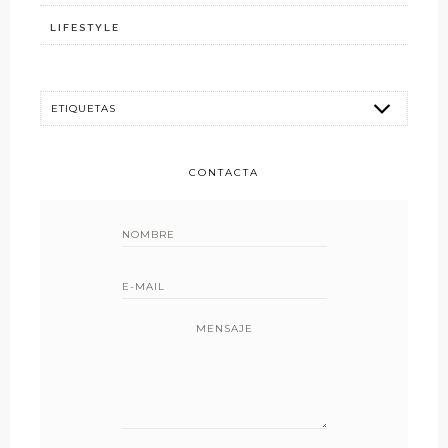
LIFESTYLE
CONTACTA
MENSAJE