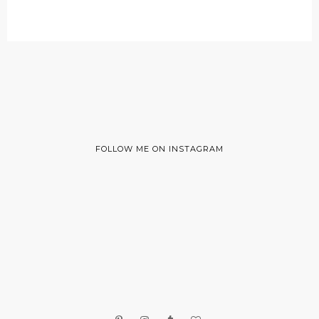
FOLLOW ME ON INSTAGRAM