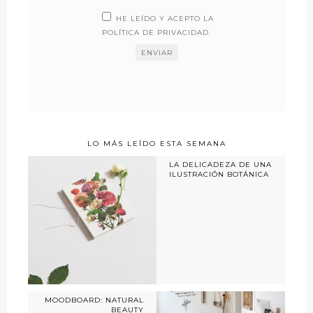
HE LEÍDO Y ACEPTO LA
POLÍTICA DE PRIVACIDAD
.
LO MÁS LEÍDO ESTA SEMANA
LA DELICADEZA DE UNA
ILUSTRACIÓN BOTÁNICA
MOODBOARD: NATURAL
BEAUTY