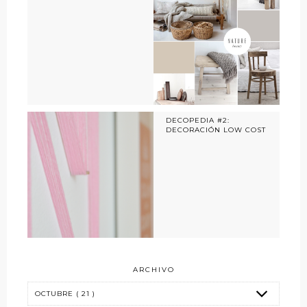
DECOPEDIA #2:
DECORACIÓN LOW COST
ARCHIVO