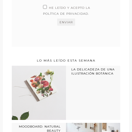
HE LEÍDO Y ACEPTO LA
POLÍTICA DE PRIVACIDAD
.
LO MÁS LEÍDO ESTA SEMANA
LA DELICADEZA DE UNA
ILUSTRACIÓN BOTÁNICA
MOODBOARD: NATURAL
BEAUTY