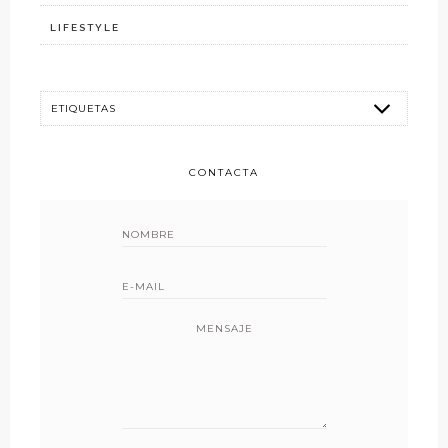
LIFESTYLE
CONTACTA
MENSAJE