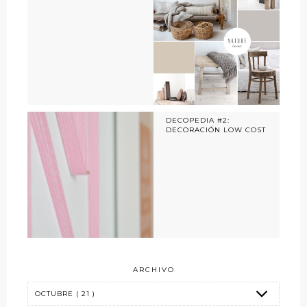
DECOPEDIA #2:
DECORACIÓN LOW COST
ARCHIVO