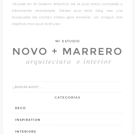
situada en el Océano Atlántico de la que estoy completa y
totalmente enamorada. Deseo que este blog sea una
búsqueda de cositas lindas para enseñar, sin ningún otro
objetivo más que disfrutar.
MI ESTUDIO
CATEGORÍAS
DECO
INSPIRATION
INTERIORS