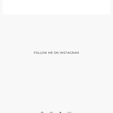
FOLLOW ME ON INSTAGRAM