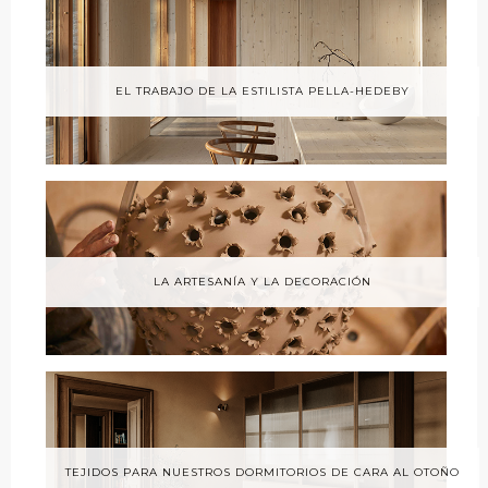
EL TRABAJO DE LA ESTILISTA PELLA-HEDEBY
LA ARTESANÍA Y LA DECORACIÓN
TEJIDOS PARA NUESTROS DORMITORIOS DE CARA AL OTOÑO