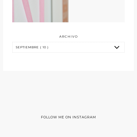
ARCHIVO
FOLLOW ME ON INSTAGRAM