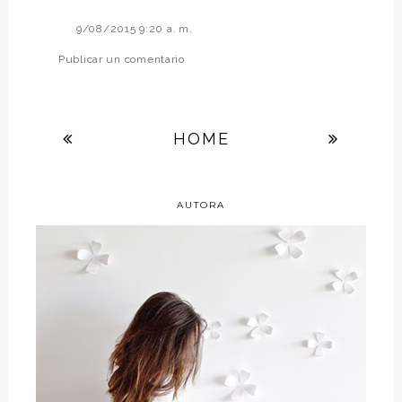
9/08/2015 9:20 a. m.
Publicar un comentario
HOME
AUTORA