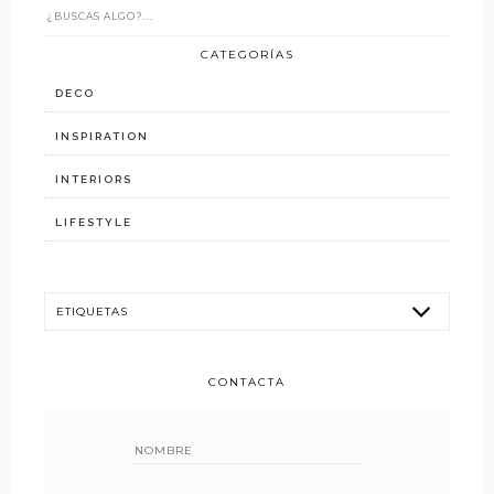
CATEGORÍAS
DECO
INSPIRATION
INTERIORS
LIFESTYLE
CONTACTA