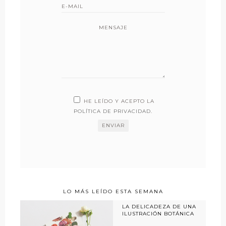
MENSAJE
HE LEÍDO Y ACEPTO LA
POLÍTICA DE PRIVACIDAD
.
LO MÁS LEÍDO ESTA SEMANA
LA DELICADEZA DE UNA
ILUSTRACIÓN BOTÁNICA