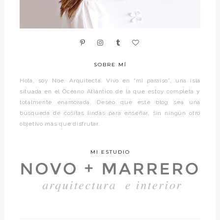
SOBRE MÍ
Hola, soy Noe. Arquitecta. Vivo en “mi paraíso”, una isla
situada en el Océano Atlántico de la que estoy completa y
totalmente enamorada. Deseo que este blog sea una
búsqueda de cositas lindas para enseñar, sin ningún otro
objetivo más que disfrutar.
MI ESTUDIO