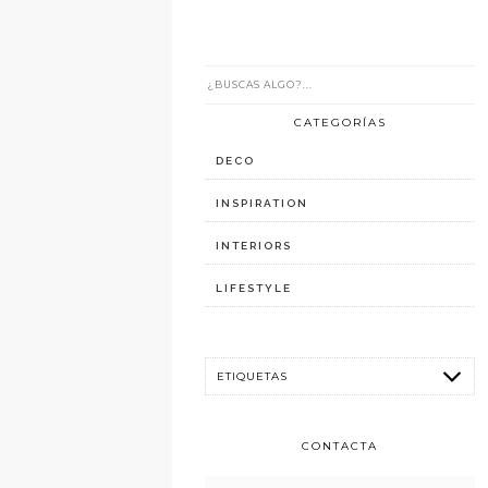
CATEGORÍAS
DECO
INSPIRATION
INTERIORS
LIFESTYLE
CONTACTA