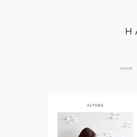
H
HOME
AUTORA