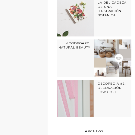
LA DELICADEZA
DE UNA
ILUSTRACIÓN
BOTÁNICA
MOODBOARD:
NATURAL BEAUTY
DECOPEDIA #2:
DECORACIÓN
LOW COST
ARCHIVO