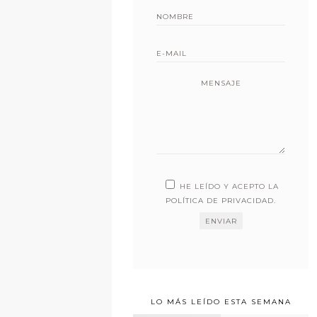
MENSAJE
HE LEÍDO Y ACEPTO LA
POLÍTICA DE PRIVACIDAD
.
LO MÁS LEÍDO ESTA SEMANA