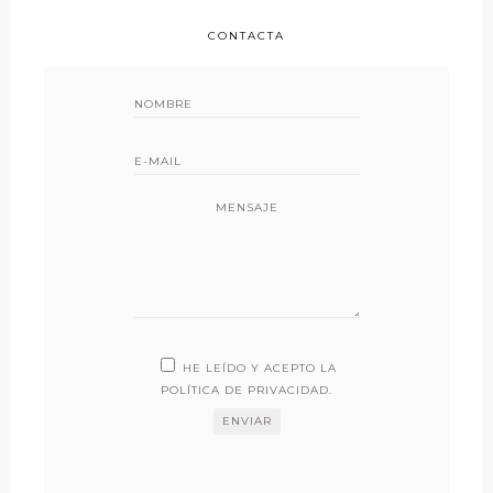
CONTACTA
MENSAJE
HE LEÍDO Y ACEPTO LA
POLÍTICA DE PRIVACIDAD
.