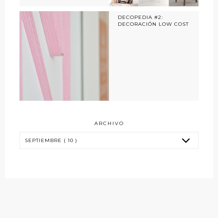
DECOPEDIA #2:
DECORACIÓN LOW COST
ARCHIVO