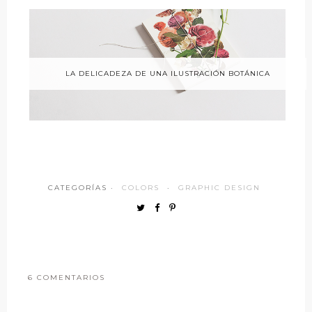
LA DELICADEZA DE UNA ILUSTRACIÓN BOTÁNICA
CATEGORÍAS ·
COLORS
·
GRAPHIC DESIGN
6 COMENTARIOS