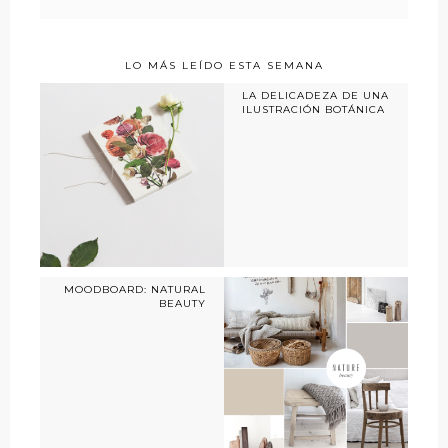
LO MÁS LEÍDO ESTA SEMANA
LA DELICADEZA DE UNA
ILUSTRACIÓN BOTÁNICA
MOODBOARD: NATURAL
BEAUTY