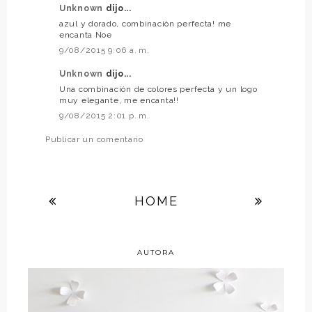
Unknown
dijo...
azul y dorado, combinación perfecta! me
encanta Noe
9/08/2015 9:06 a. m.
Unknown
dijo...
Una combinación de colores perfecta y un logo
muy elegante, me encanta!!
9/08/2015 2:01 p. m.
Publicar un comentario
HOME
AUTORA