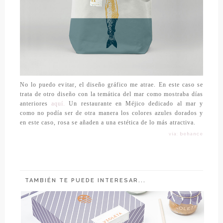
No lo puedo evitar, el diseño gráfico me atrae. En este caso se
trata de otro diseño con la temática del mar como mostraba días
anteriores
aquí.
Un restaurante en Méjico dedicado al mar y
como no podía ser de otra manera los colores azules dorados y
en este caso, rosa se añaden a una estética de lo más atractiva.
vía: behance
TAMBIÉN TE PUEDE INTERESAR...