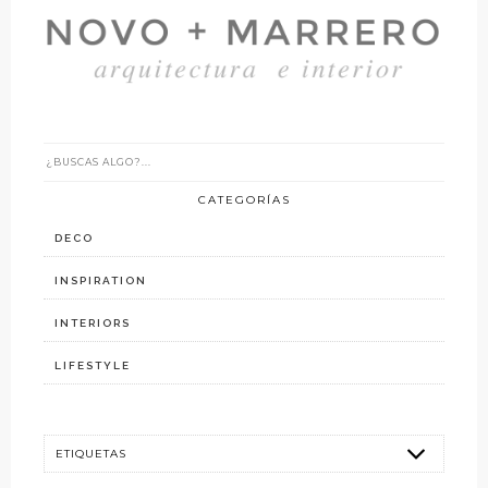
CATEGORÍAS
DECO
INSPIRATION
INTERIORS
LIFESTYLE