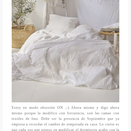
Estoy en modo obsesión ON ;-) Ahora mismo y digo ahora
mismo porque la modifico con frecuencia, son las camas con
textiles de lino. Debe ser la presencia de Septiembre que ya
empieza a recordar el cambio de temporada en casa. Lo cierto es
que cada vez que pienso en modificar el dormitorio acabo con la