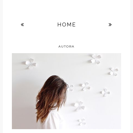
HOME
AUTORA