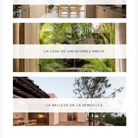
LA CASA DE VACACIONES ARECA
LA BELLEZA DE LA SENCILLEZ