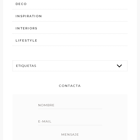
DECO
INSPIRATION
INTERIORS
LIFESTYLE
CONTACTA
MENSAJE