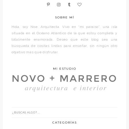
SOBRE MÍ
Hola, soy Noe. Arquitecta. Vivo en “mi paraíso”, una isla
situada en el Océano Atlántico de la que estoy completa y
totalmente enamorada. Deseo que este blog sea una
búsqueda de cositas lindas para enseñar, sin ningún otro
objetivo más que disfrutar.
MI ESTUDIO
CATEGORÍAS