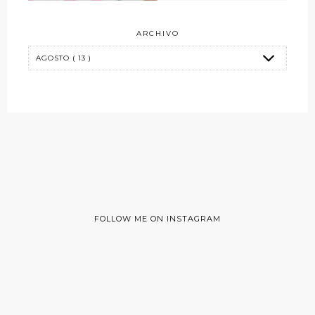
ARCHIVO
FOLLOW ME ON INSTAGRAM