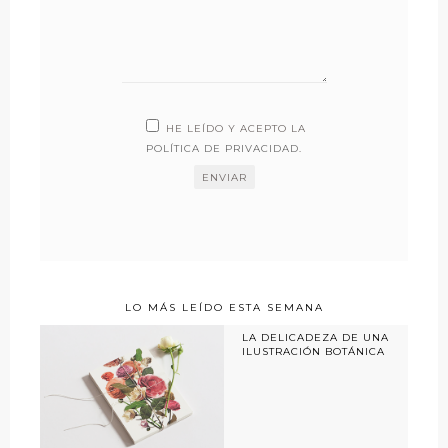
HE LEÍDO Y ACEPTO LA
POLÍTICA DE PRIVACIDAD
.
LO MÁS LEÍDO ESTA SEMANA
LA DELICADEZA DE UNA
ILUSTRACIÓN BOTÁNICA