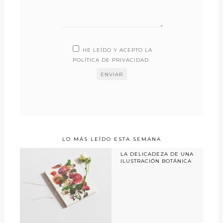
HE LEÍDO Y ACEPTO LA
POLÍTICA DE PRIVACIDAD
.
LO MÁS LEÍDO ESTA SEMANA
LA DELICADEZA DE UNA
ILUSTRACIÓN BOTÁNICA