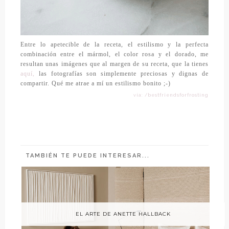
Entre lo apetecible de la receta, el estilismo y la perfecta
combinación entre el mármol, el color rosa y el dorado, me
resultan unas imágenes que al margen de su receta, que la tienes
aquí,
las fotografías son simplemente preciosas y dignas de
compartir. Qué me atrae a mí un estilismo bonito ;-)
vía: /bestfriendsforfrosting
TAMBIÉN TE PUEDE INTERESAR...
EL ARTE DE ANETTE HALLBACK