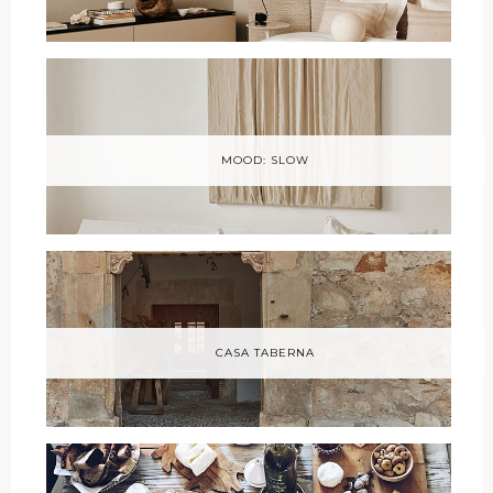
MOOD: SLOW
CASA TABERNA