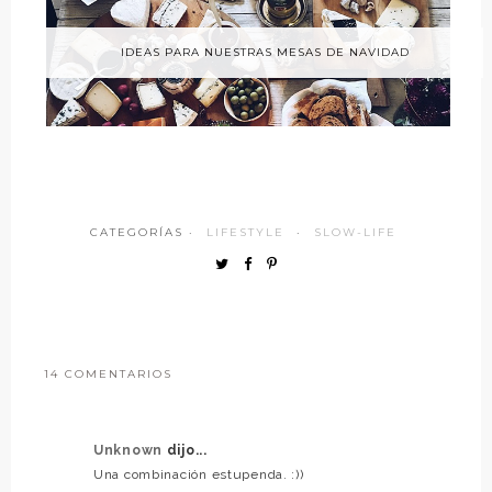
IDEAS PARA NUESTRAS MESAS DE NAVIDAD
CATEGORÍAS ·
LIFESTYLE
·
SLOW-LIFE
14 COMENTARIOS
Unknown
dijo...
Una combinación estupenda. :))