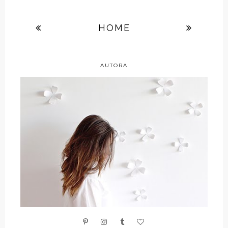
HOME
AUTORA