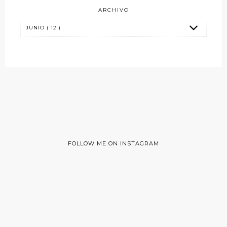
ARCHIVO
FOLLOW ME ON INSTAGRAM