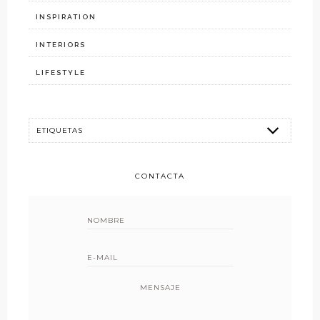
INSPIRATION
INTERIORS
LIFESTYLE
CONTACTA
MENSAJE