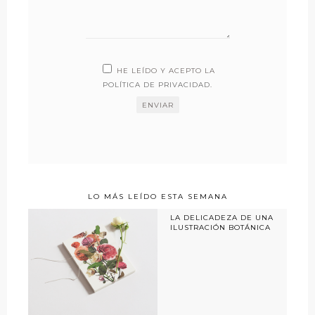
HE LEÍDO Y ACEPTO LA
POLÍTICA DE PRIVACIDAD
.
LO MÁS LEÍDO ESTA SEMANA
LA DELICADEZA DE UNA
ILUSTRACIÓN BOTÁNICA