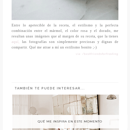
Entre lo apetecible de la receta, el estilismo y la perfecta
combinación entre el mármol, el color rosa y el dorado, me
resultan unas imágenes que al margen de su receta, que la tienes
aquí,
las fotografías son simplemente preciosas y dignas de
compartir. Qué me atrae a mí un estilismo bonito ;-)
vía: /bestfriendsforfrosting
TAMBIÉN TE PUEDE INTERESAR...
QUÉ ME INSPIRA EN ESTE MOMENTO