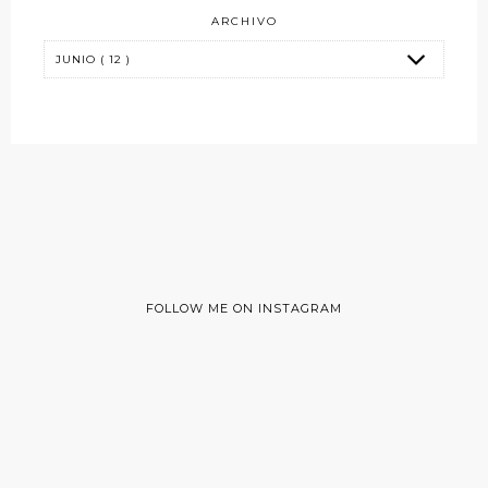
ARCHIVO
FOLLOW ME ON INSTAGRAM