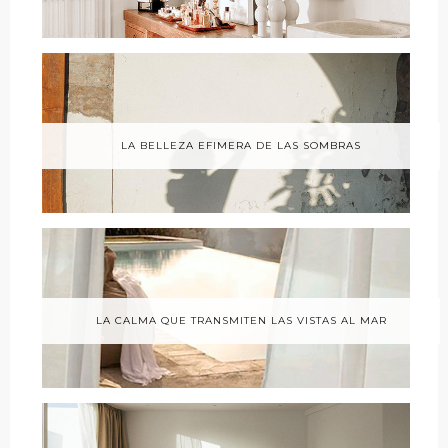
LA BELLEZA EFIMERA DE LAS SOMBRAS
LA CALMA QUE TRANSMITEN LAS VISTAS AL MAR