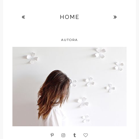
HOME
AUTORA