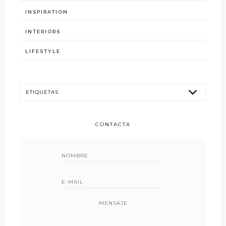
INSPIRATION
INTERIORS
LIFESTYLE
CONTACTA
MENSAJE