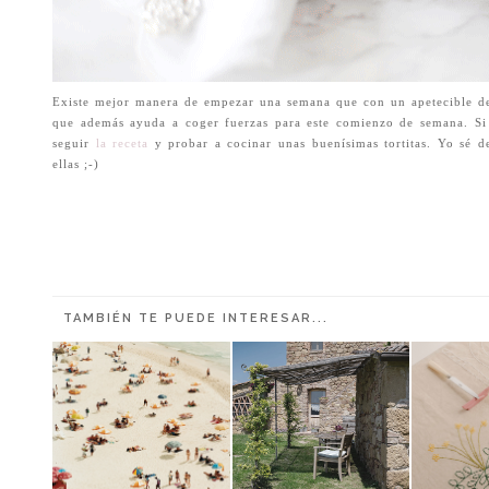
Existe mejor manera de empezar una semana que con un apetecible de
que además ayuda a coger fuerzas para este comienzo de semana. Si 
seguir
la receta
y probar a cocinar unas buenísimas tortitas. Yo sé d
ellas ;-)
TAMBIÉN TE PUEDE INTERESAR...