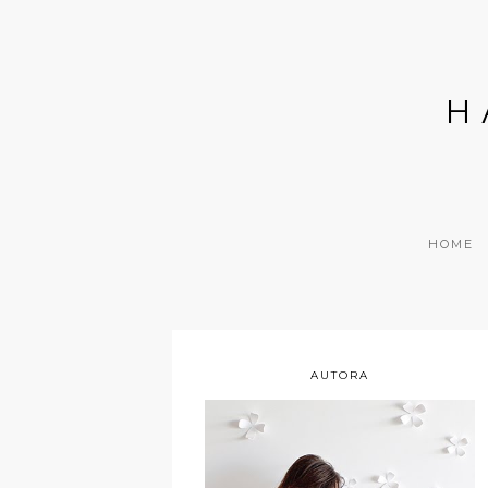
H
HOME
AUTORA