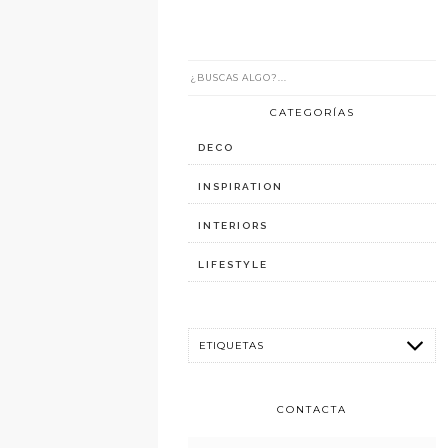
CATEGORÍAS
DECO
INSPIRATION
INTERIORS
LIFESTYLE
CONTACTA