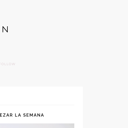
GN
FOLLOW
PEZAR LA SEMANA