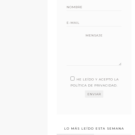
MENSAJE
HE LEÍDO Y ACEPTO LA
POLÍTICA DE PRIVACIDAD
.
LO MÁS LEÍDO ESTA SEMANA