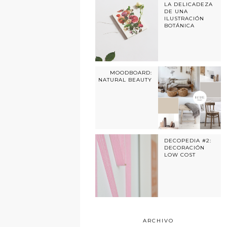
LA DELICADEZA
DE UNA
ILUSTRACIÓN
BOTÁNICA
MOODBOARD:
NATURAL BEAUTY
DECOPEDIA #2:
DECORACIÓN
LOW COST
ARCHIVO