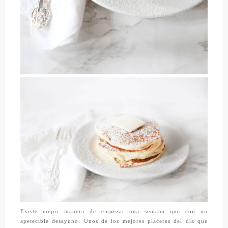
Existe mejor manera de empezar una semana que con un
apetecible desayuno. Unos de los mejores placeres del día que