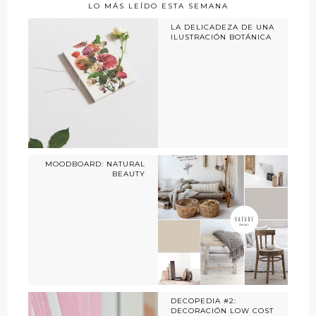
LO MÁS LEÍDO ESTA SEMANA
LA DELICADEZA DE UNA
ILUSTRACIÓN BOTÁNICA
MOODBOARD: NATURAL
BEAUTY
DECOPEDIA #2:
DECORACIÓN LOW COST