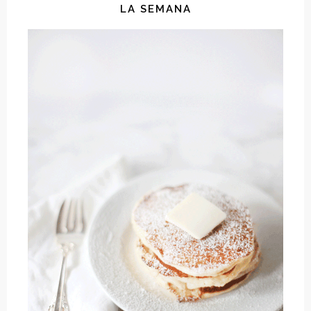
LA SEMANA