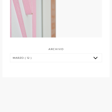
ARCHIVO