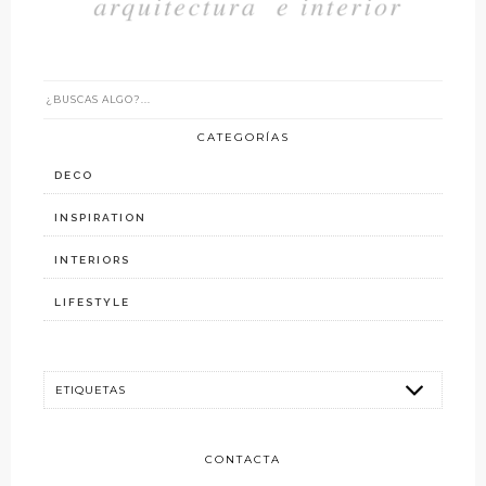
CATEGORÍAS
DECO
INSPIRATION
INTERIORS
LIFESTYLE
CONTACTA