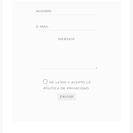
MENSAJE
HE LEÍDO Y ACEPTO LA
POLÍTICA DE PRIVACIDAD
.