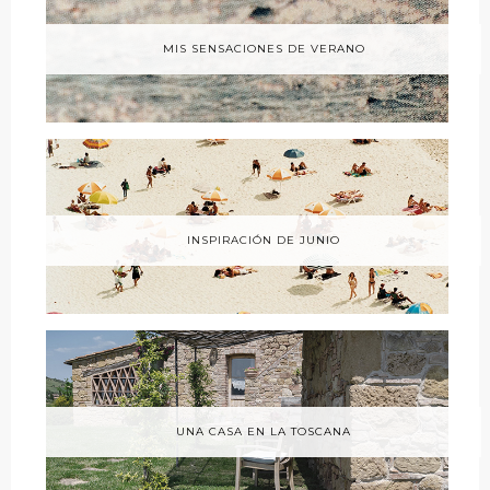
MIS SENSACIONES DE VERANO
INSPIRACIÓN DE JUNIO
UNA CASA EN LA TOSCANA